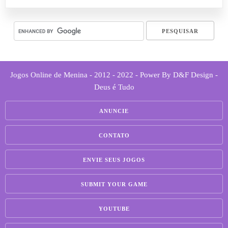
Jogos Online de Menina - 2012 - 2022 - Power By D&F Design -
Deus é Tudo
ANUNCIE
CONTATO
ENVIE SEUS JOGOS
SUBMIT YOUR GAME
YOUTUBE