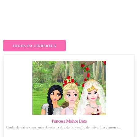
JOGOS DA CINDERELA
Princesa Melhor Data
Cinderela vai se casar, mas ela esta na duvida do vestido de noiva. Ela pensou e...