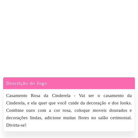
Descrição do Jogo
Casamento Rosa da Cinderela - Vai ser o casamento da
Cinderela, e ela quer que você cuide da decoração e dos looks.
Combine ouro com a cor rosa, coloque moveis dourados e
decorações lindas, adicione muitas flores no salão cerimonial.
Divirta-se!