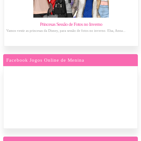
Princesas Sessão de Fotos no Inverno
Vamos vestir as princesas da Disney, para sessão de fotos no inverno. Elsa, Anna...
Facebook Jogos Online de Menina