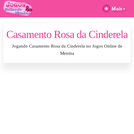
Casamento Rosa da Cinderela
Jogando Casamento Rosa da Cinderela no Jogos Online de
Menina