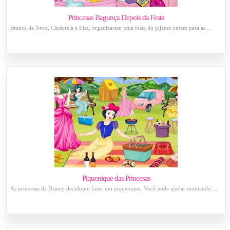
Princesas Bagunça Depois da Festa
Branca de Neve, Cinderela e Elsa, organizaram uma festa do pijama ontem para as ...
Piquenique das Princesas
As princesas da Disney decidiram fazer um piquenique. Você pode ajudar montando ...