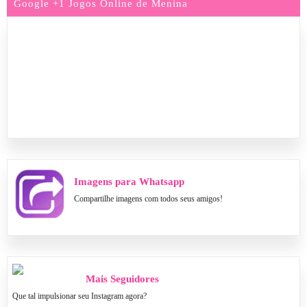
Google +1 Jogos Online de Menina
Imagens para Whatsapp
Compartilhe imagens com todos seus amigos!
Mais Seguidores
Que tal impulsionar seu Instagram agora?