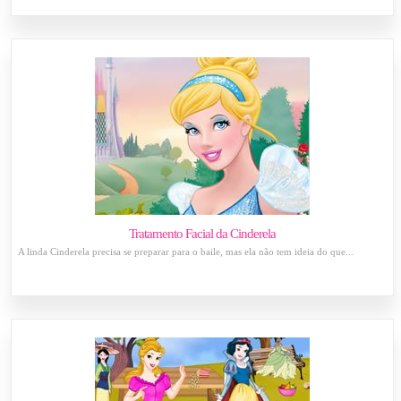
Tratamento Facial da Cinderela
A linda Cinderela precisa se preparar para o baile, mas ela não tem ideia do que...