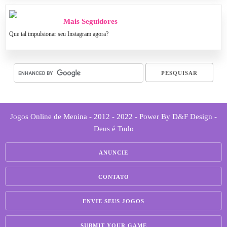
Mais Seguidores
Que tal impulsionar seu Instagram agora?
Jogos Online de Menina - 2012 - 2022 - Power By D&F Design -
Deus é Tudo
ANUNCIE
CONTATO
ENVIE SEUS JOGOS
SUBMIT YOUR GAME