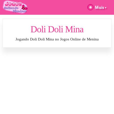
Doli Doli Mina
Jogando Doli Doli Mina no Jogos Online de Menina