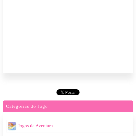
Categorias do Jogo
Jogos de Aventura