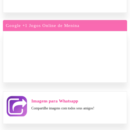
Google +1 Jogos Online de Menina
Imagens para Whatsapp
Compartilhe imagens com todos seus amigos!