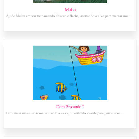
Mulan
Ajude Mulan em seu treinamendo de arco e flecha, acertando o alvo para marcar mu...
Dora Pescando 2
Dora tirou umas férias merecidas. Ela esta aproveitando a tarde para pescar e re...