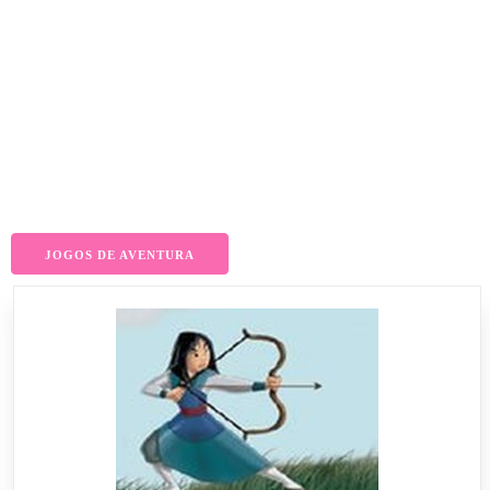
JOGOS DE AVENTURA