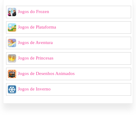
Jogos do Frozen
Jogos de Plataforma
Jogos de Aventura
Jogos de Princesas
Jogos de Desenhos Animados
Jogos de Inverno