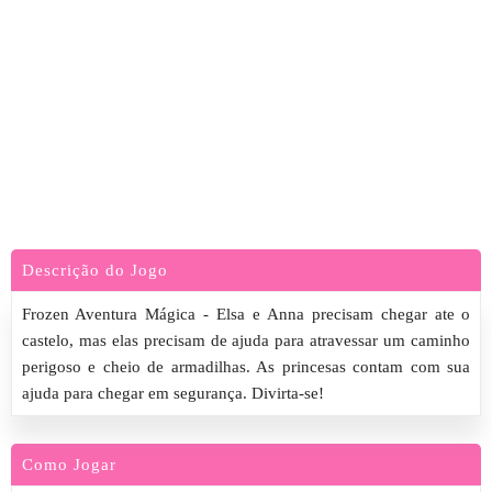
Descrição do Jogo
Frozen Aventura Mágica - Elsa e Anna precisam chegar ate o
castelo, mas elas precisam de ajuda para atravessar um caminho
perigoso e cheio de armadilhas. As princesas contam com sua
ajuda para chegar em segurança. Divirta-se!
Como Jogar