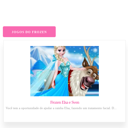
JOGOS DO FROZEN
Frozen Elsa e Sven
Você tem a oportunidade de ajudar a rainha Elsa, fazendo um tratamento facial. D...