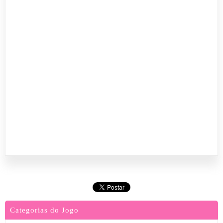
Categorias do Jogo