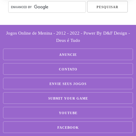
Jogos Online de Menina - 2012 - 2022 - Power By D&F Design -
Deus é Tudo
ANUNCIE
CONTATO
ENVIE SEUS JOGOS
SUBMIT YOUR GAME
YOUTUBE
FACEBOOK