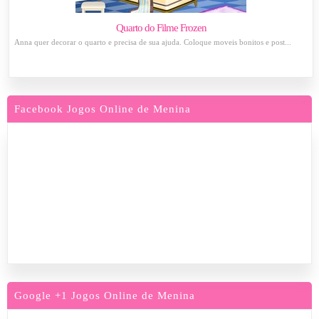
Quarto do Filme Frozen
Anna quer decorar o quarto e precisa de sua ajuda. Coloque moveis bonitos e post...
Facebook Jogos Online de Menina
Google +1 Jogos Online de Menina