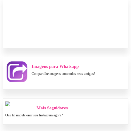
Imagens para Whatsapp
Compartilhe imagens com todos seus amigos!
Mais Seguidores
Que tal impulsionar seu Instagram agora?