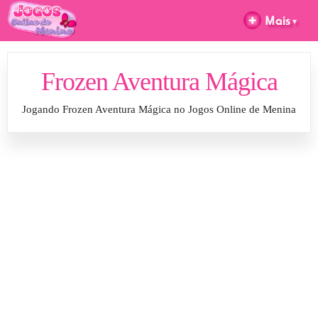
Frozen Aventura Mágica
Jogando Frozen Aventura Mágica no Jogos Online de Menina