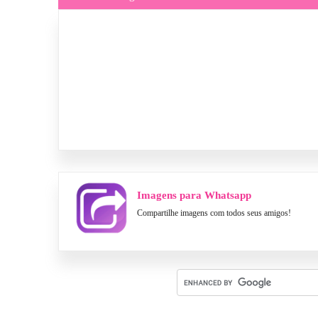
Imagens para Whatsapp
Compartilhe imagens com todos seus amigos!