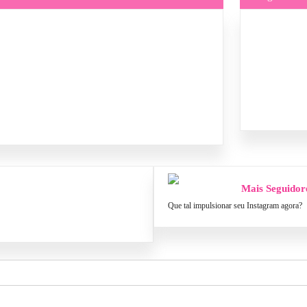
Mais Seguidor
Que tal impulsionar seu Instagram agora?