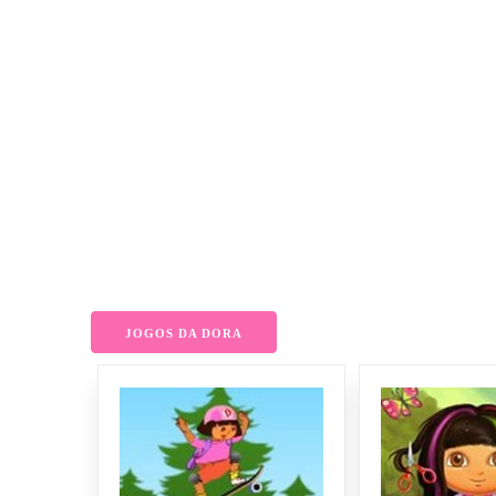
JOGOS DA DORA