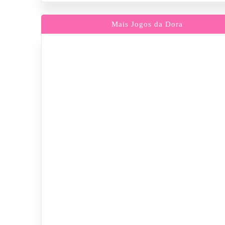
Mais Jogos da Dora