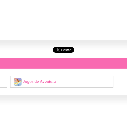
Jogos de Aventura