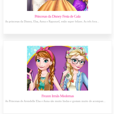
Princesas da Disney Festa de Gala
As princesas da Disney, Elsa, Anna e Rapunzel, estão super felizes. As três fora...
Frozen Irmãs Modernas
As Princesas de Arendelle Elsa e Anna são muito lindas e gostam muito de acompan...