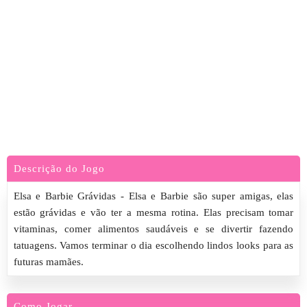
Descrição do Jogo
Elsa e Barbie Grávidas - Elsa e Barbie são super amigas, elas
estão grávidas e vão ter a mesma rotina. Elas precisam tomar
vitaminas, comer alimentos saudáveis e se divertir fazendo
tatuagens. Vamos terminar o dia escolhendo lindos looks para as
futuras mamães.
Como Jogar