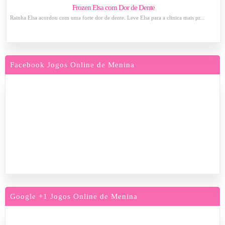
Frozen Elsa com Dor de Dente
Rainha Elsa acordou com uma forte dor de dente. Leve Elsa para a clinica mais pr...
Facebook Jogos Online de Menina
Google +1 Jogos Online de Menina