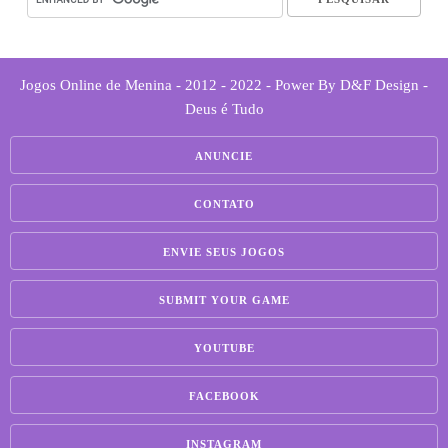
Jogos Online de Menina - 2012 - 2022 - Power By D&F Design -
Deus é Tudo
ANUNCIE
CONTATO
ENVIE SEUS JOGOS
SUBMIT YOUR GAME
YOUTUBE
FACEBOOK
INSTAGRAM