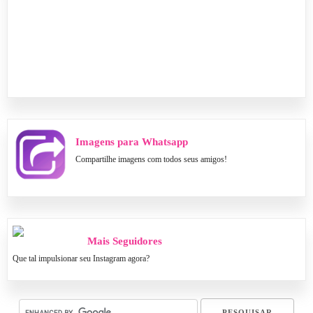
Imagens para Whatsapp
Compartilhe imagens com todos seus amigos!
Mais Seguidores
Que tal impulsionar seu Instagram agora?