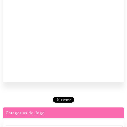
Categorias do Jogo