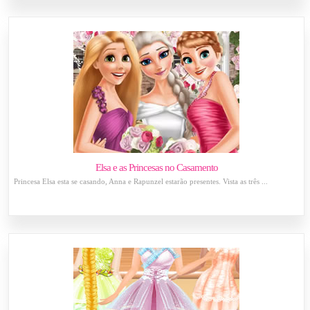
Elsa e as Princesas no Casamento
Princesa Elsa esta se casando, Anna e Rapunzel estarão presentes. Vista as três ...