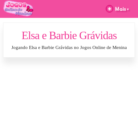
Elsa e Barbie Grávidas
Jogando Elsa e Barbie Grávidas no Jogos Online de Menina