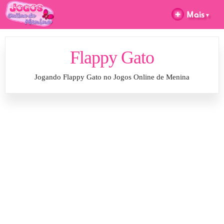
Flappy Gato
Jogando Flappy Gato no Jogos Online de Menina