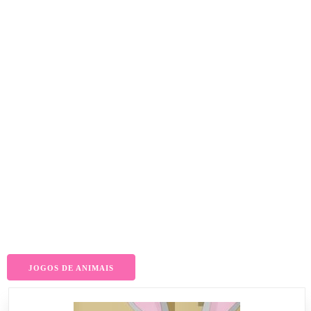
JOGOS DE ANIMAIS