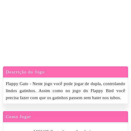
Descrição do Jogo
Flappy Gato - Neste jogo você pode jogar de dupla, controlando
lindos gatinhos. Assim como no jogo do Flappy Bird você
precisa fazer com que os gatinhos passem sem bater nos tubos.
Como Jogar