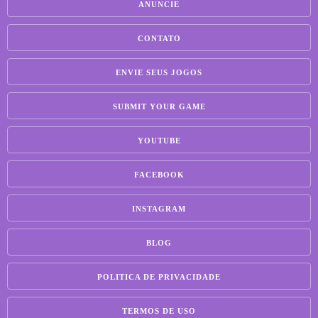
ANUNCIE
CONTATO
ENVIE SEUS JOGOS
SUBMIT YOUR GAME
YOUTUBE
FACEBOOK
INSTAGRAM
BLOG
POLITICA DE PRIVACIDADE
TERMOS DE USO