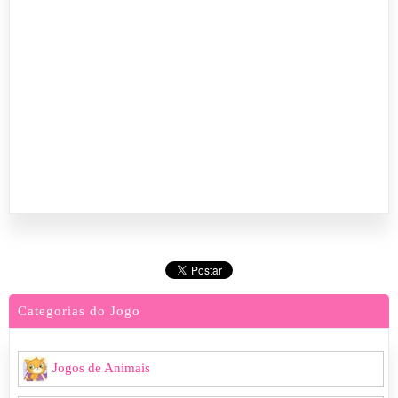
Categorias do Jogo
Jogos de Animais