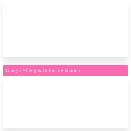
Google +1 Jogos Online de Menina