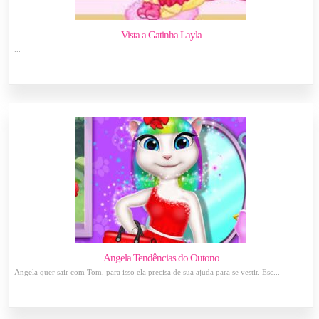
Vista a Gatinha Layla
...
Angela Tendências do Outono
Angela quer sair com Tom, para isso ela precisa de sua ajuda para se vestir. Esc...