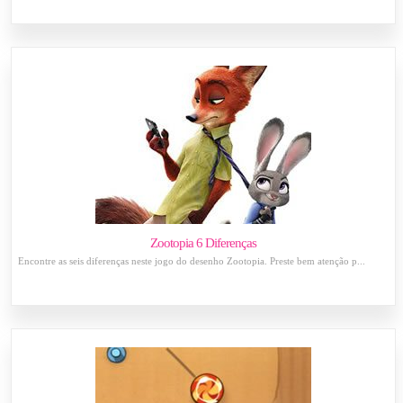
Zootopia 6 Diferenças
Encontre as seis diferenças neste jogo do desenho Zootopia. Preste bem atenção p...