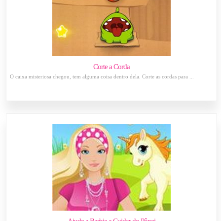
Corte a Corda
O caixa misteriosa chegou, tem alguma coisa dentro dela. Corte as cordas para ...