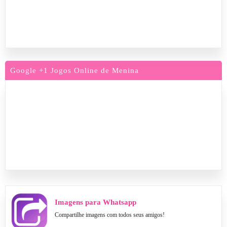
Google +1 Jogos Online de Menina
Imagens para Whatsapp
Compartilhe imagens com todos seus amigos!