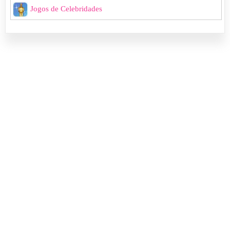
Jogos de Celebridades