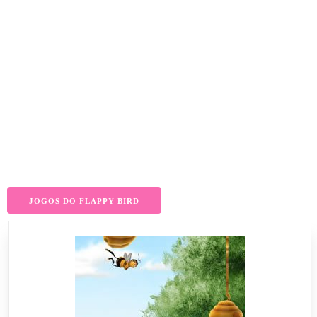
JOGOS DO FLAPPY BIRD