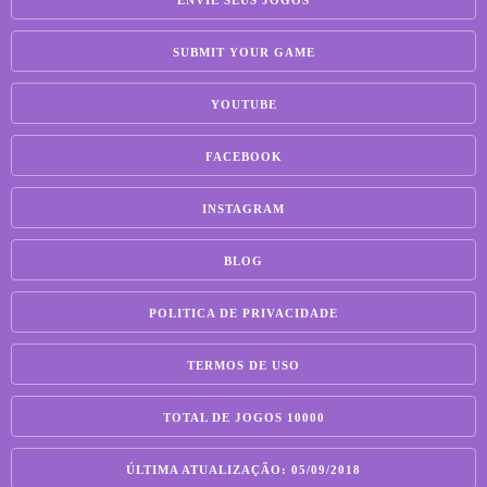
SUBMIT YOUR GAME
YOUTUBE
FACEBOOK
INSTAGRAM
BLOG
POLITICA DE PRIVACIDADE
TERMOS DE USO
TOTAL DE JOGOS 10000
ÚLTIMA ATUALIZAÇÃO: 05/09/2018