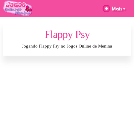
Flappy Psy
Jogando Flappy Psy no Jogos Online de Menina