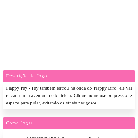
Descrição do Jogo
Flappy Psy - Psy também entrou na onda do Flappy Bird, ele vai
encarar uma aventura de bicicleta. Clique no mouse ou pressione
espaço para pular, evitando os túneis perigosos.
Como Jogar