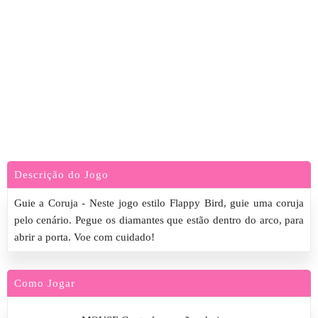
Descrição do Jogo
Guie a Coruja - Neste jogo estilo Flappy Bird, guie uma coruja
pelo cenário. Pegue os diamantes que estão dentro do arco, para
abrir a porta. Voe com cuidado!
Como Jogar