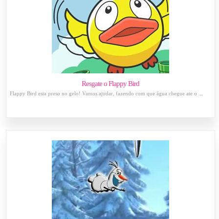
Resgate o Flappy Bird
Flappy Bird esta preso no gelo! Vamos ajudar, fazendo com que água chegue ate o ...