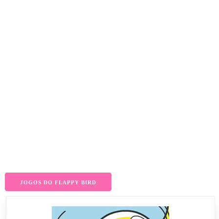
JOGOS DO FLAPPY BIRD