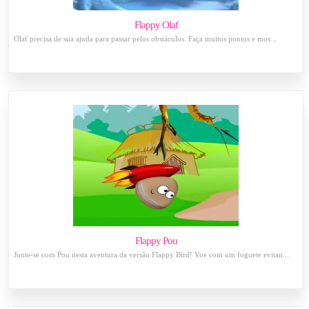
Flappy Olaf
Olaf precisa de sua ajuda para passar pelos obstáculos. Faça muitos pontos e mos...
Flappy Pou
Junte-se com Pou nesta aventura da versão Flappy Bird! Voe com um foguete evitan...