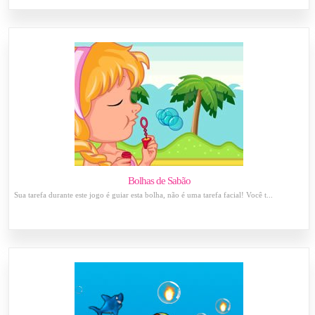
Bolhas de Sabão
Sua tarefa durante este jogo é guiar esta bolha, não é uma tarefa facial! Você t...