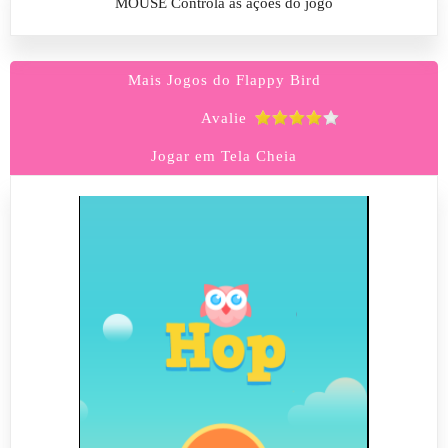
MOUSE Controla as ações do jogo
Mais Jogos do Flappy Bird
Avalie
Jogar em Tela Cheia