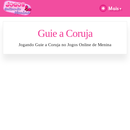
Guie a Coruja
Jogando Guie a Coruja no Jogos Online de Menina