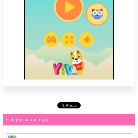
Categorias do Jogo