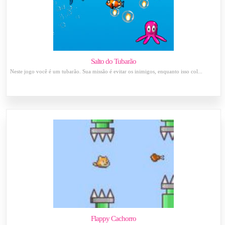
Salto do Tubarão
Neste jogo você é um tubarão. Sua missão é evitar os inimigos, enquanto isso col...
Flappy Cachorro