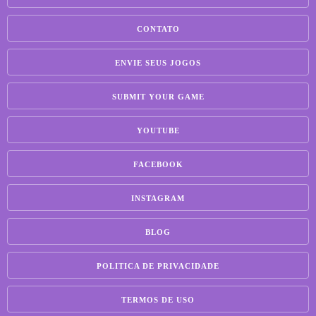
CONTATO
ENVIE SEUS JOGOS
SUBMIT YOUR GAME
YOUTUBE
FACEBOOK
INSTAGRAM
BLOG
POLITICA DE PRIVACIDADE
TERMOS DE USO