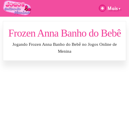
Frozen Anna Banho do Bebê
Jogando Frozen Anna Banho do Bebê no Jogos Online de
Menina