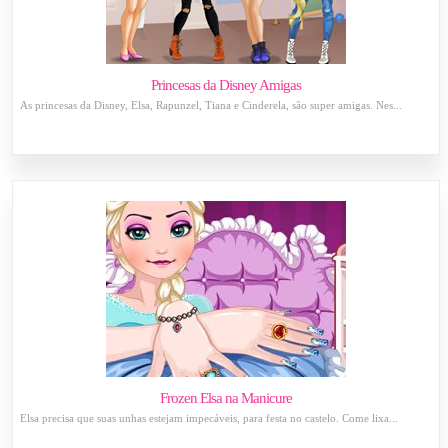
Princesas da Disney Amigas
As princesas da Disney, Elsa, Rapunzel, Tiana e Cinderela, são super amigas. Nes...
Frozen Elsa na Manicure
Elsa precisa que suas unhas estejam impecáveis, para festa no castelo. Come lixa...