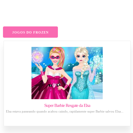
JOGOS DO FROZEN
Super Barbie Resgate da Elsa
Elsa estava passeando quando acabou caindo, rapidamente super Barbie salvou Elsa...