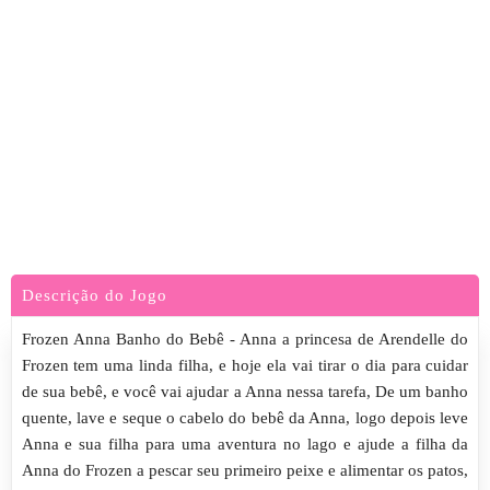
Descrição do Jogo
Frozen Anna Banho do Bebê - Anna a princesa de Arendelle do
Frozen tem uma linda filha, e hoje ela vai tirar o dia para cuidar
de sua bebê, e você vai ajudar a Anna nessa tarefa, De um banho
quente, lave e seque o cabelo do bebê da Anna, logo depois leve
Anna e sua filha para uma aventura no lago e ajude a filha da
Anna do Frozen a pescar seu primeiro peixe e alimentar os patos,