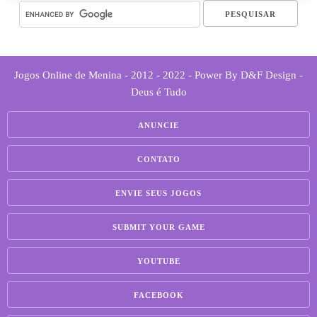
Jogos Online de Menina - 2012 - 2022 - Power By D&F Design -
Deus é Tudo
ANUNCIE
CONTATO
ENVIE SEUS JOGOS
SUBMIT YOUR GAME
YOUTUBE
FACEBOOK