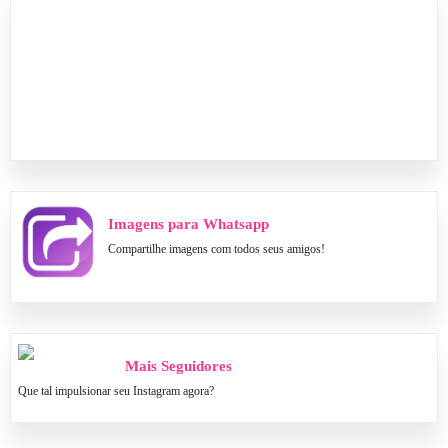
Imagens para Whatsapp
Compartilhe imagens com todos seus amigos!
Mais Seguidores
Que tal impulsionar seu Instagram agora?