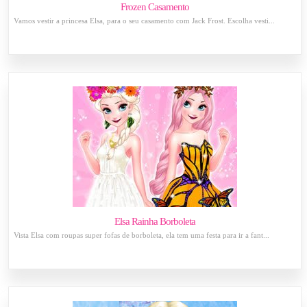
Frozen Casamento
Vamos vestir a princesa Elsa, para o seu casamento com Jack Frost. Escolha vesti...
Elsa Rainha Borboleta
Vista Elsa com roupas super fofas de borboleta, ela tem uma festa para ir a fant...