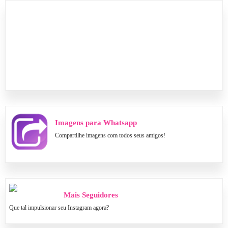
Imagens para Whatsapp
Compartilhe imagens com todos seus amigos!
Mais Seguidores
Que tal impulsionar seu Instagram agora?