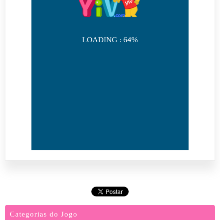
Categorias do Jogo