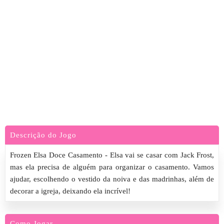
Descrição do Jogo
Frozen Elsa Doce Casamento - Elsa vai se casar com Jack Frost,
mas ela precisa de alguém para organizar o casamento. Vamos
ajudar, escolhendo o vestido da noiva e das madrinhas, além de
decorar a igreja, deixando ela incrível!
Como Jogar