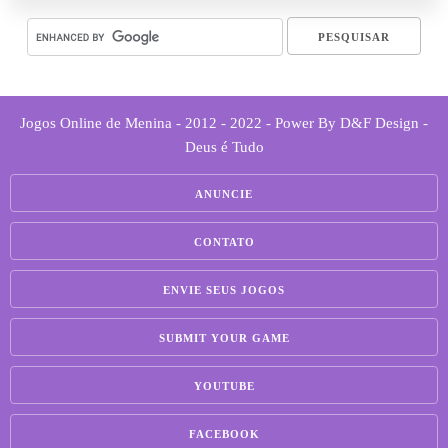
Jogos Online de Menina - 2012 - 2022 - Power By D&F Design -
Deus é Tudo
ANUNCIE
CONTATO
ENVIE SEUS JOGOS
SUBMIT YOUR GAME
YOUTUBE
FACEBOOK