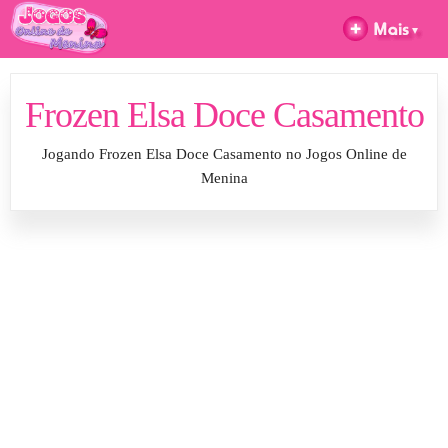
Frozen Elsa Doce Casamento
Jogando Frozen Elsa Doce Casamento no Jogos Online de
Menina