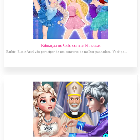
Patinação no Gelo com as Princesas
Barbie, Elsa e Ariel vão participar de um concurso de melhor patinadora. Você po...