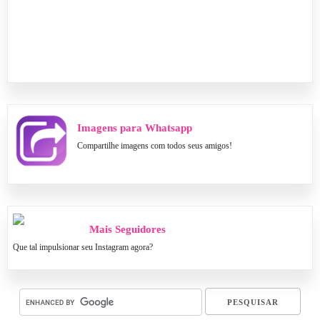
Imagens para Whatsapp
Compartilhe imagens com todos seus amigos!
Mais Seguidores
Que tal impulsionar seu Instagram agora?