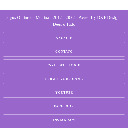
Jogos Online de Menina - 2012 - 2022 - Power By D&F Design -
Deus é Tudo
ANUNCIE
CONTATO
ENVIE SEUS JOGOS
SUBMIT YOUR GAME
YOUTUBE
FACEBOOK
INSTAGRAM