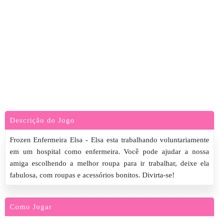
Descrição do Jogo
Frozen Enfermeira Elsa - Elsa esta trabalhando voluntariamente
em um hospital como enfermeira. Você pode ajudar a nossa
amiga escolhendo a melhor roupa para ir trabalhar, deixe ela
fabulosa, com roupas e acessórios bonitos. Divirta-se!
Como Jogar