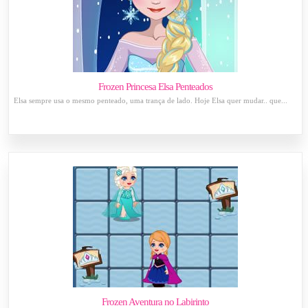
Frozen Princesa Elsa Penteados
Elsa sempre usa o mesmo penteado, uma trança de lado. Hoje Elsa quer mudar.. que...
Frozen Aventura no Labirinto