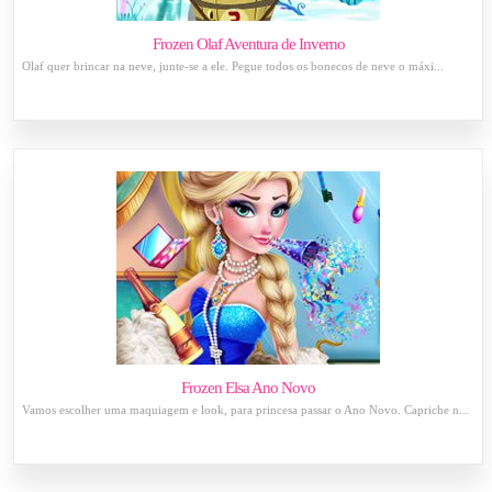
Frozen Olaf Aventura de Inverno
Olaf quer brincar na neve, junte-se a ele. Pegue todos os bonecos de neve o máxi...
Frozen Elsa Ano Novo
Vamos escolher uma maquiagem e look, para princesa passar o Ano Novo. Capriche n...