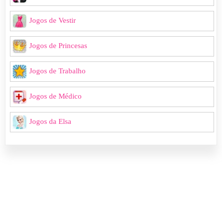
Jogos de Vestir
Jogos de Princesas
Jogos de Trabalho
Jogos de Médico
Jogos da Elsa