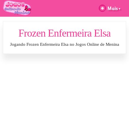
Frozen Enfermeira Elsa
Jogando Frozen Enfermeira Elsa no Jogos Online de Menina