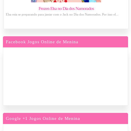
Frozen Elsa no Dia dos Namorados
Elsa esta se preparando para jantar com o Jack no Dia dos Namorados. Por isso el...
Facebook Jogos Online de Menina
Google +1 Jogos Online de Menina