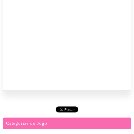
Categorias do Jogo