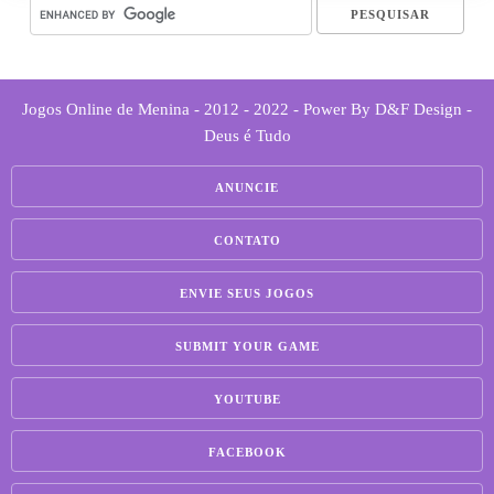
Jogos Online de Menina - 2012 - 2022 - Power By D&F Design -
Deus é Tudo
ANUNCIE
CONTATO
ENVIE SEUS JOGOS
SUBMIT YOUR GAME
YOUTUBE
FACEBOOK