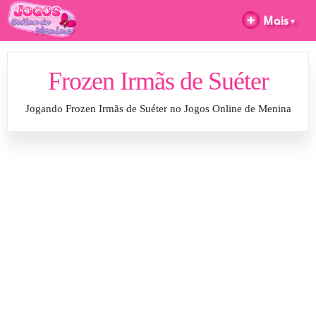
Frozen Irmãs de Suéter
Jogando Frozen Irmãs de Suéter no Jogos Online de Menina