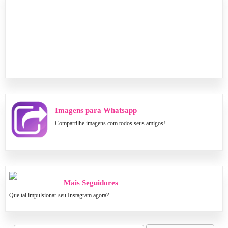
Imagens para Whatsapp
Compartilhe imagens com todos seus amigos!
Mais Seguidores
Que tal impulsionar seu Instagram agora?