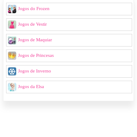
Jogos do Frozen
Jogos de Vestir
Jogos de Maquiar
Jogos de Princesas
Jogos de Inverno
Jogos da Elsa