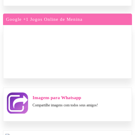
Google +1 Jogos Online de Menina
Imagens para Whatsapp
Compartilhe imagens com todos seus amigos!