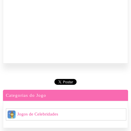
Categorias do Jogo
Jogos de Celebridades