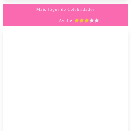
Mais Jogos de Celebridades
Avalie