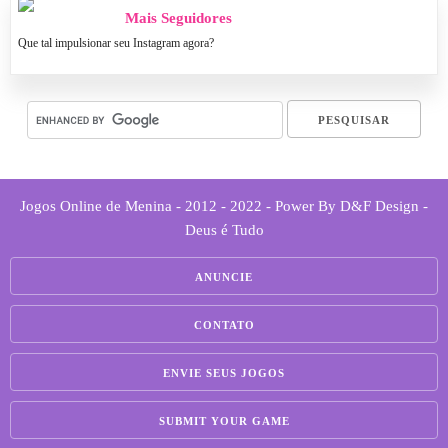
Mais Seguidores
Que tal impulsionar seu Instagram agora?
Jogos Online de Menina - 2012 - 2022 - Power By D&F Design -
Deus é Tudo
ANUNCIE
CONTATO
ENVIE SEUS JOGOS
SUBMIT YOUR GAME