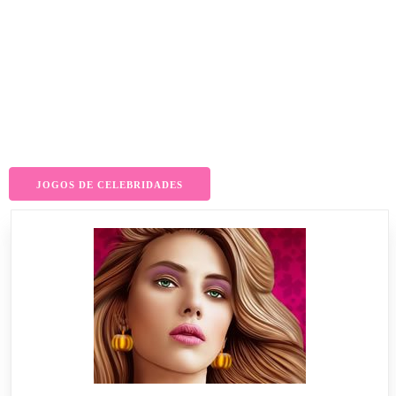
JOGOS DE CELEBRIDADES