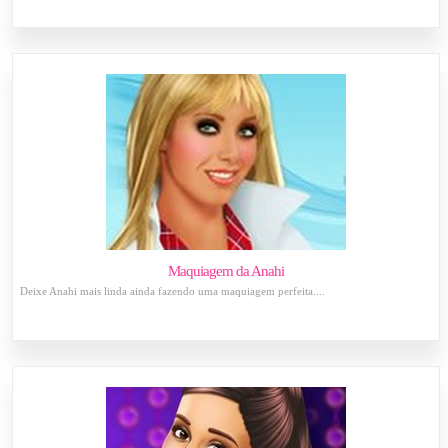
Maquiagem da Anahi
Deixe Anahi mais linda ainda fazendo uma maquiagem perfeita....