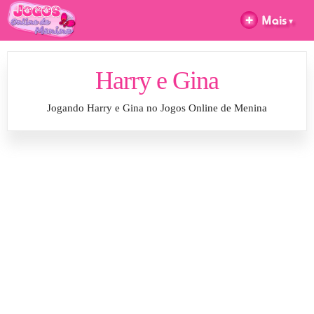
Harry e Gina
Jogando Harry e Gina no Jogos Online de Menina