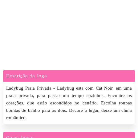
Descrição do Jogo
Ladybug Praia Privada - Ladybug esta com Cat Noir, em uma
praia privada, para passar um tempo sozinhos. Encontre os
corações, que estão escondidos no cenário. Escolha roupas
bonitas de banho para os dois. Decore o lugar, deixe um clima
romântico.
Como Jogar