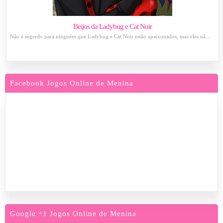
Beijos da Ladybug e Cat Noir
Não é segredo para ninguém que Ladybug e Cat Noir estão apaixonados, mas eles nã...
Facebook Jogos Online de Menina
Google +1 Jogos Online de Menina