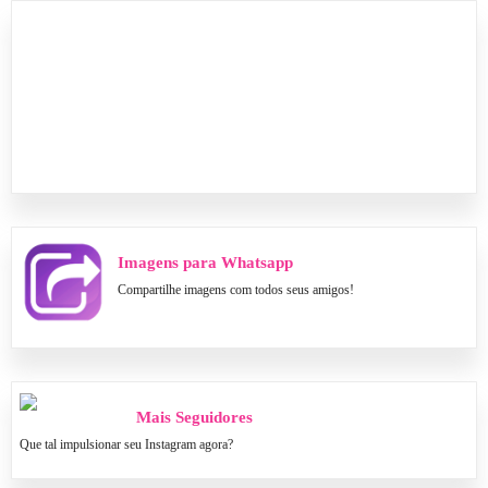
Imagens para Whatsapp
Compartilhe imagens com todos seus amigos!
Mais Seguidores
Que tal impulsionar seu Instagram agora?