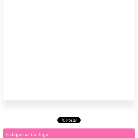
Categorias do Jogo