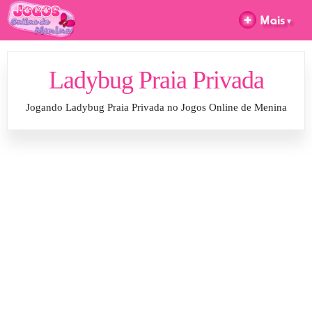
Ladybug Praia Privada
Jogando Ladybug Praia Privada no Jogos Online de Menina