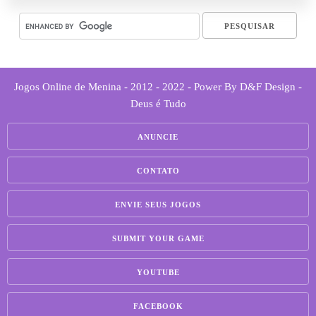
Jogos Online de Menina - 2012 - 2022 - Power By D&F Design -
Deus é Tudo
ANUNCIE
CONTATO
ENVIE SEUS JOGOS
SUBMIT YOUR GAME
YOUTUBE
FACEBOOK