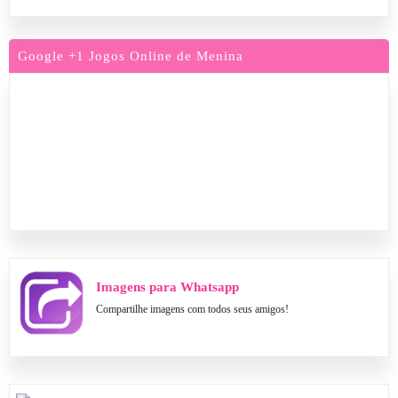
Google +1 Jogos Online de Menina
Imagens para Whatsapp
Compartilhe imagens com todos seus amigos!