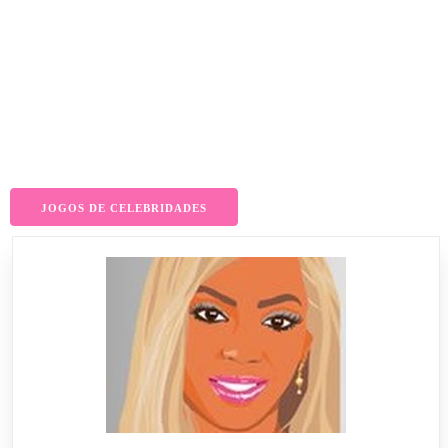
JOGOS DE CELEBRIDADES