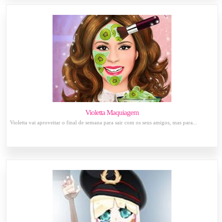
Violetta Maquiagem
Violetta vai aproveitar o final de semana para sair com os seus amigos, mas para...