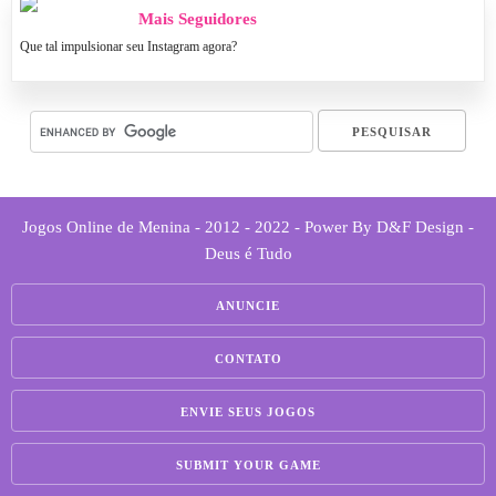
Mais Seguidores
Que tal impulsionar seu Instagram agora?
Jogos Online de Menina - 2012 - 2022 - Power By D&F Design -
Deus é Tudo
ANUNCIE
CONTATO
ENVIE SEUS JOGOS
SUBMIT YOUR GAME