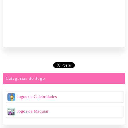
Categorias do Jogo
Jogos de Celebridades
Jogos de Maquiar