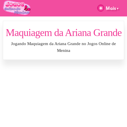
Maquiagem da Ariana Grande
Jogando Maquiagem da Ariana Grande no Jogos Online de
Menina