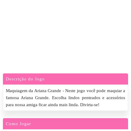
Descrição do Jogo
Maquiagem da Ariana Grande - Neste jogo você pode maquiar a
famosa Ariana Grande. Escolha lindos penteados e acessórios
para nossa amiga ficar ainda mais linda. Divirta-se!
Como Jogar