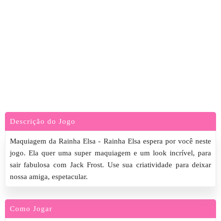
Descrição do Jogo
Maquiagem da Rainha Elsa - Rainha Elsa espera por você neste
jogo. Ela quer uma super maquiagem e um look incrível, para
sair fabulosa com Jack Frost. Use sua criatividade para deixar
nossa amiga, espetacular.
Como Jogar