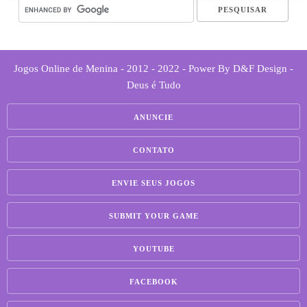
Jogos Online de Menina - 2012 - 2022 - Power By D&F Design -
Deus é Tudo
ANUNCIE
CONTATO
ENVIE SEUS JOGOS
SUBMIT YOUR GAME
YOUTUBE
FACEBOOK