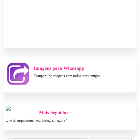
Imagens para Whatsapp
Compartilhe imagens com todos seus amigos!
Mais Seguidores
Que tal impulsionar seu Instagram agora?