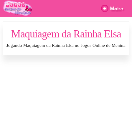
Maquiagem da Rainha Elsa
Jogando Maquiagem da Rainha Elsa no Jogos Online de Menina