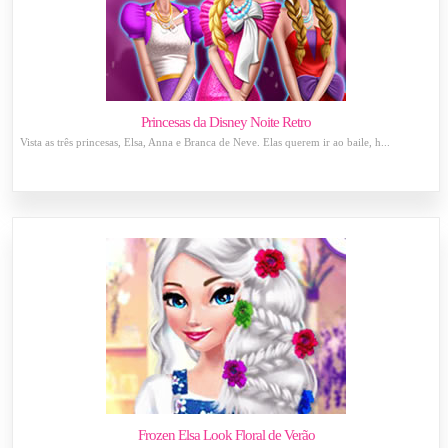
Princesas da Disney Noite Retro
Vista as três princesas, Elsa, Anna e Branca de Neve. Elas querem ir ao baile, h...
Frozen Elsa Look Floral de Verão