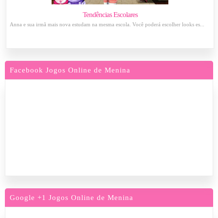
Tendências Escolares
Anna e sua irmã mais nova estudam na mesma escola. Você poderá escolher looks es...
Facebook Jogos Online de Menina
Google +1 Jogos Online de Menina