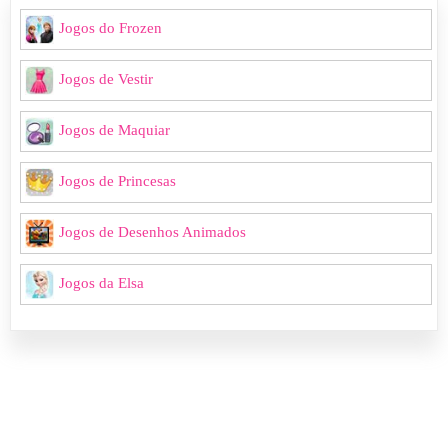
Jogos do Frozen
Jogos de Vestir
Jogos de Maquiar
Jogos de Princesas
Jogos de Desenhos Animados
Jogos da Elsa