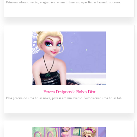
Princesa adora o verão, é agradável e tem inúmeras peças lindas fazendo sucesso....
Frozen Designer de Bolsas Dior
Elsa precisa de uma bolsa nova, para ir em um evento. Vamos criar uma bolsa fabu...