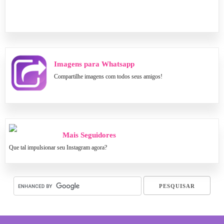
Imagens para Whatsapp
Compartilhe imagens com todos seus amigos!
Mais Seguidores
Que tal impulsionar seu Instagram agora?