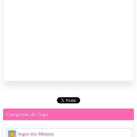
Categorias do Jogo
Jogos dos Minions