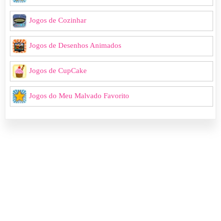
Jogos de Cozinhar
Jogos de Desenhos Animados
Jogos de CupCake
Jogos do Meu Malvado Favorito