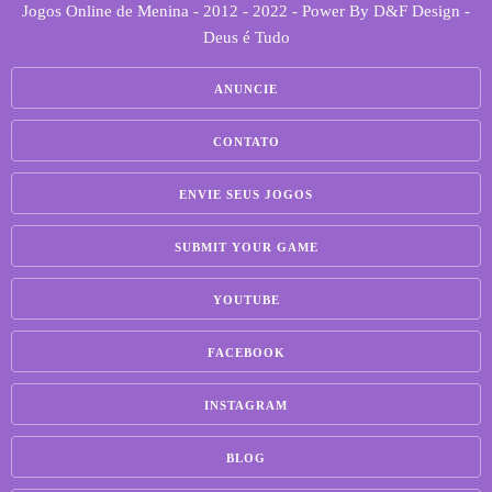
Jogos Online de Menina - 2012 - 2022 - Power By D&F Design -
Deus é Tudo
ANUNCIE
CONTATO
ENVIE SEUS JOGOS
SUBMIT YOUR GAME
YOUTUBE
FACEBOOK
INSTAGRAM
BLOG