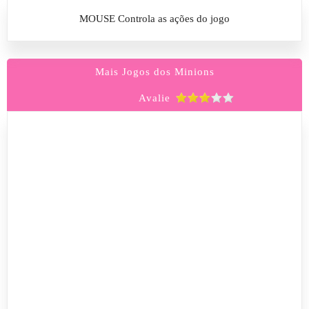
MOUSE Controla as ações do jogo
Mais Jogos dos Minions
Avalie