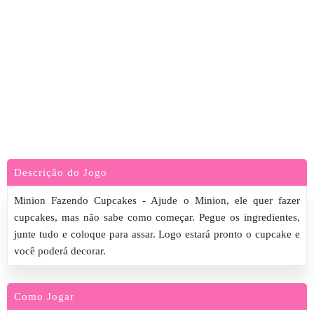
Descrição do Jogo
Minion Fazendo Cupcakes - Ajude o Minion, ele quer fazer
cupcakes, mas não sabe como começar. Pegue os ingredientes,
junte tudo e coloque para assar. Logo estará pronto o cupcake e
você poderá decorar.
Como Jogar