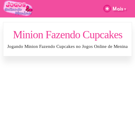
Minion Fazendo Cupcakes
Jogando Minion Fazendo Cupcakes no Jogos Online de Menina