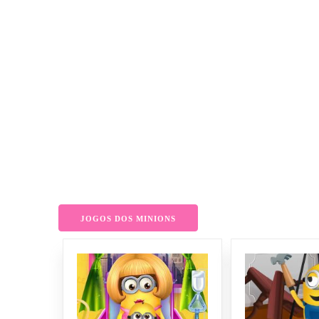
JOGOS DOS MINIONS