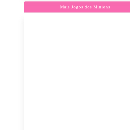
Mais Jogos dos Minions