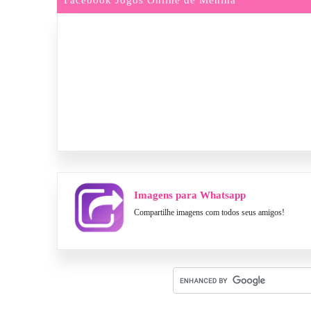
Imagens para Whatsapp
Compartilhe imagens com todos seus amigos!