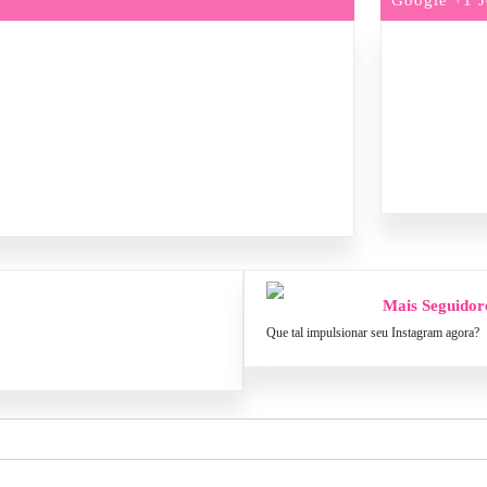
Mais Seguidor
Que tal impulsionar seu Instagram agora?