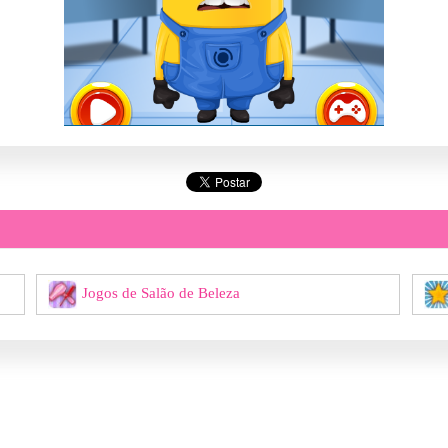
Jogos de Salão de Beleza