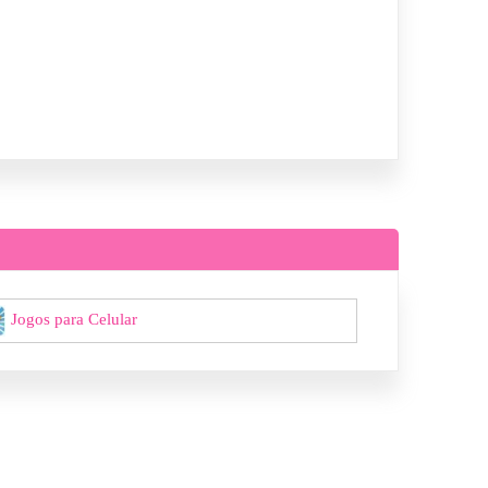
Jogos para Celular