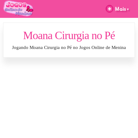
Moana Cirurgia no Pé
Jogando Moana Cirurgia no Pé no Jogos Online de Menina