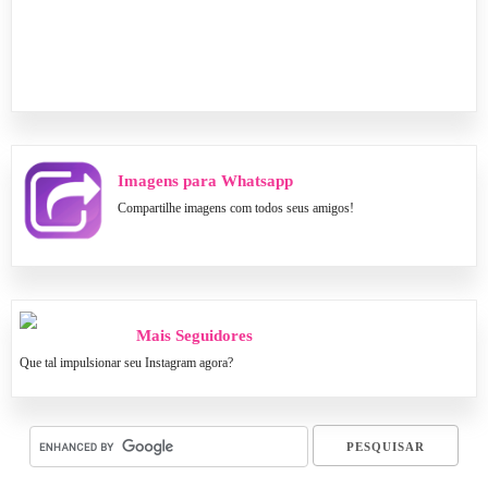
Imagens para Whatsapp
Compartilhe imagens com todos seus amigos!
Mais Seguidores
Que tal impulsionar seu Instagram agora?