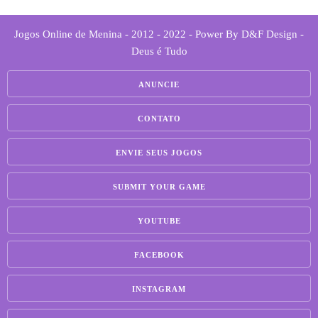
Jogos Online de Menina - 2012 - 2022 - Power By D&F Design -
Deus é Tudo
ANUNCIE
CONTATO
ENVIE SEUS JOGOS
SUBMIT YOUR GAME
YOUTUBE
FACEBOOK
INSTAGRAM