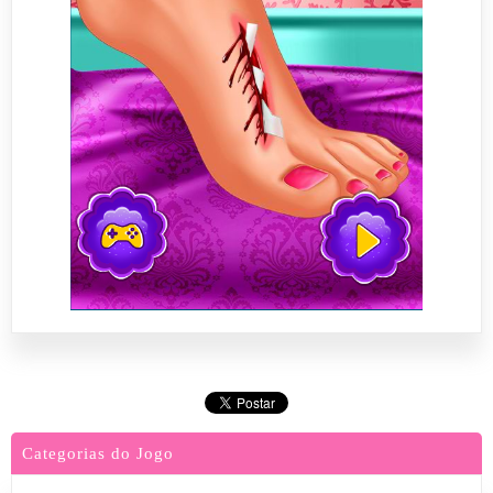
Categorias do Jogo