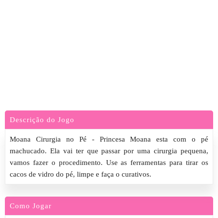
Descrição do Jogo
Moana Cirurgia no Pé - Princesa Moana esta com o pé
machucado. Ela vai ter que passar por uma cirurgia pequena,
vamos fazer o procedimento. Use as ferramentas para tirar os
cacos de vidro do pé, limpe e faça o curativos.
Como Jogar