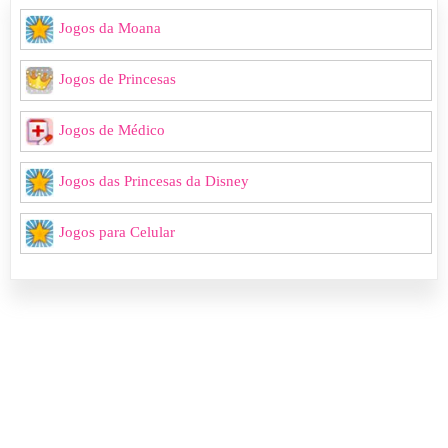
Jogos da Moana
Jogos de Princesas
Jogos de Médico
Jogos das Princesas da Disney
Jogos para Celular