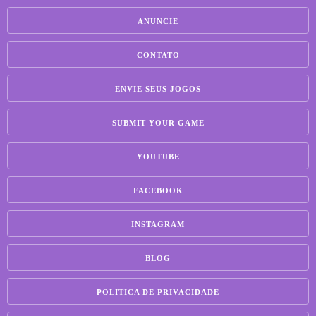
ANUNCIE
CONTATO
ENVIE SEUS JOGOS
SUBMIT YOUR GAME
YOUTUBE
FACEBOOK
INSTAGRAM
BLOG
POLITICA DE PRIVACIDADE