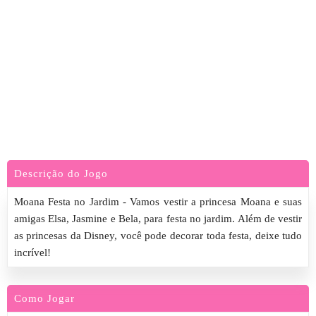
Descrição do Jogo
Moana Festa no Jardim - Vamos vestir a princesa Moana e suas
amigas Elsa, Jasmine e Bela, para festa no jardim. Além de vestir
as princesas da Disney, você pode decorar toda festa, deixe tudo
incrível!
Como Jogar