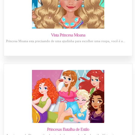
Vista Princesa Moana
Princesa Moana esta precisando de uma ajudinha para escolher uma roupa, você é a...
Princesas Batalha de Estilo