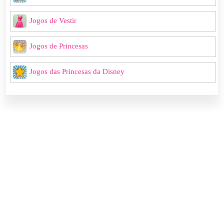
Jogos de Vestir
Jogos de Princesas
Jogos das Princesas da Disney