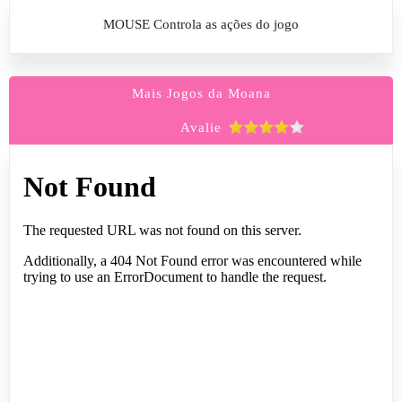
MOUSE Controla as ações do jogo
Mais Jogos da Moana
Avalie