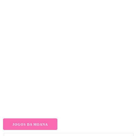
JOGOS DA MOANA