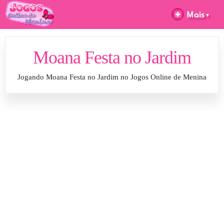
Moana Festa no Jardim
Jogando Moana Festa no Jardim no Jogos Online de Menina