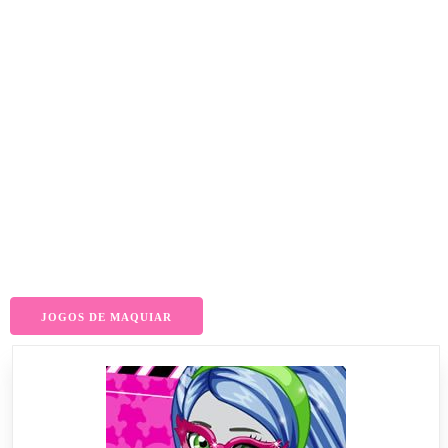
JOGOS DE MAQUIAR