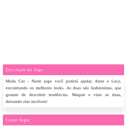
Descrição do Jogo
Moda Cor - Neste jogo você poderá ajudar, Anne e Lucy,
encontrando os melhores looks. As duas são fashionistas, que
gostam de descobrir tendências. Maquie e vista as duas,
deixando elas incríveis!
Como Jogar