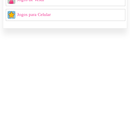
Jogos para Celular