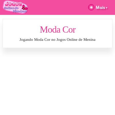
Moda Cor
Jogando Moda Cor no Jogos Online de Menina