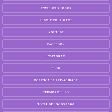
ENVIE SEUS JOGOS
SUBMIT YOUR GAME
YOUTUBE
FACEBOOK
INSTAGRAM
BLOG
POLITICA DE PRIVACIDADE
TERMOS DE USO
TOTAL DE JOGOS 10000