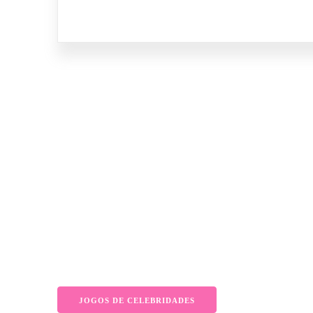
JOGOS DE CELEBRIDADES