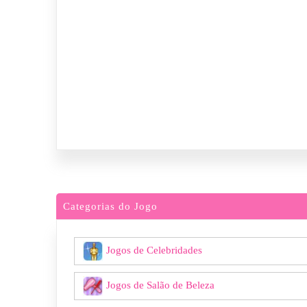
Categorias do Jogo
Jogos de Celebridades
Jogos de Salão de Beleza