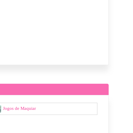
Jogos de Maquiar