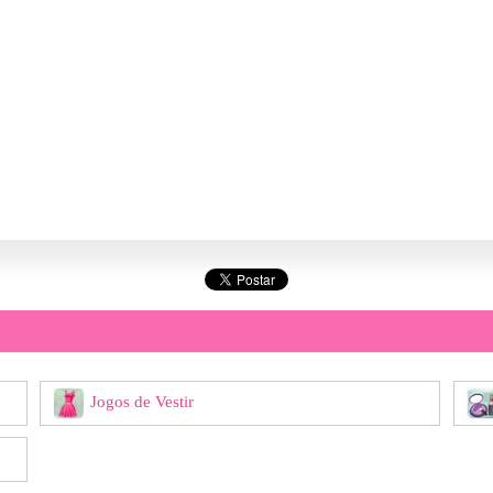
Jogos de Vestir