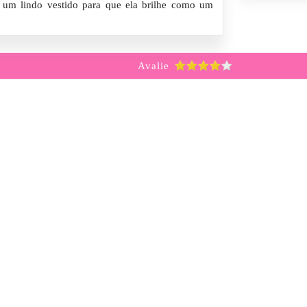
a um lindo vestido para que ela brilhe como um
Avalie