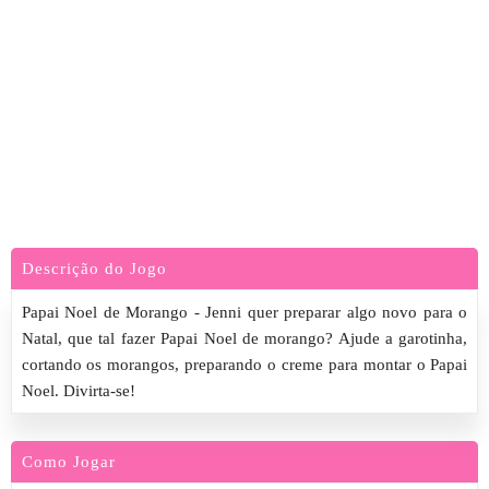
Descrição do Jogo
Papai Noel de Morango - Jenni quer preparar algo novo para o
Natal, que tal fazer Papai Noel de morango? Ajude a garotinha,
cortando os morangos, preparando o creme para montar o Papai
Noel. Divirta-se!
Como Jogar