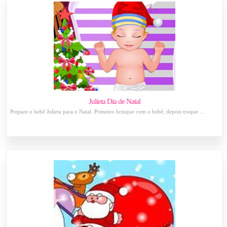
Julieta Dia de Natal
Prepare o bebê Julieta para o Natal. Primeiro brinque com o bebê, depois troque ...