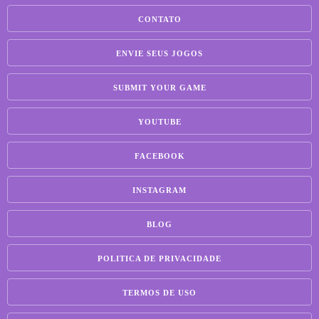
CONTATO
ENVIE SEUS JOGOS
SUBMIT YOUR GAME
YOUTUBE
FACEBOOK
INSTAGRAM
BLOG
POLITICA DE PRIVACIDADE
TERMOS DE USO