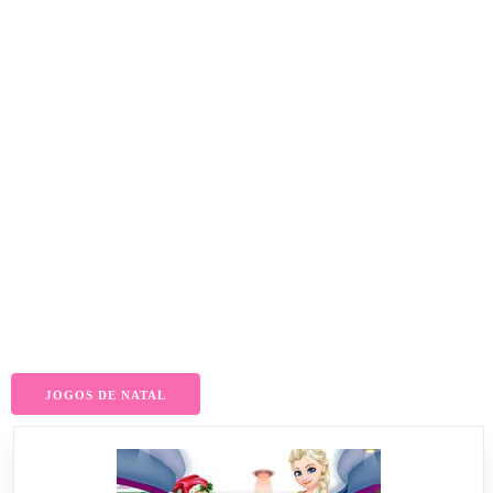
JOGOS DE NATAL