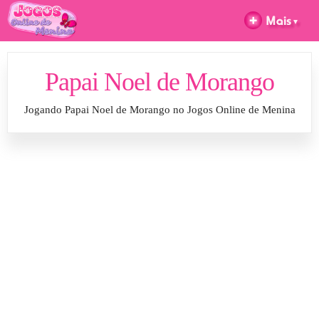
Papai Noel de Morango
Jogando Papai Noel de Morango no Jogos Online de Menina