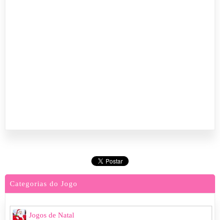
Categorias do Jogo
Jogos de Natal