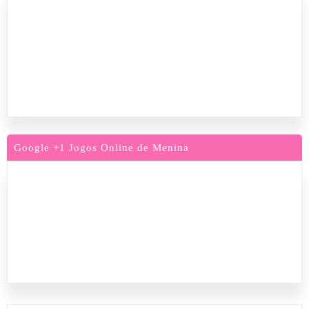
Google +1 Jogos Online de Menina