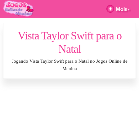
Vista Taylor Swift para o
Natal
Jogando Vista Taylor Swift para o Natal no Jogos Online de
Menina