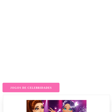
JOGOS DE CELEBRIDADES