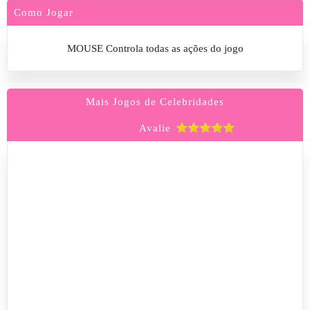
Como Jogar
MOUSE Controla todas as ações do jogo
Mais Jogos de Celebridades
Avalie