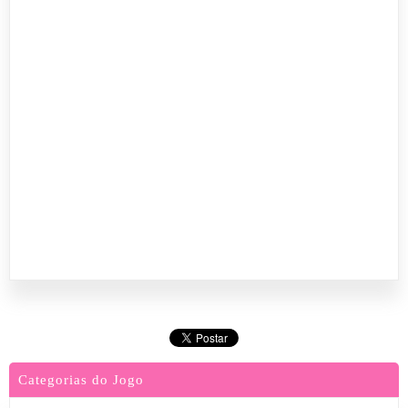
Categorias do Jogo