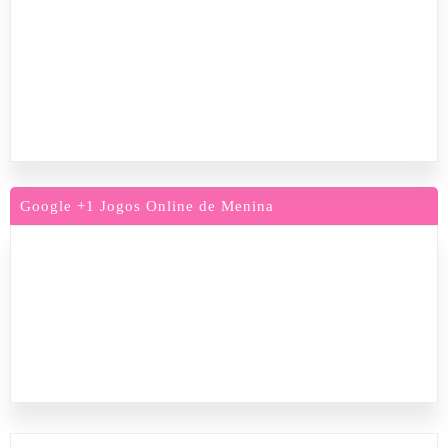
Google +1 Jogos Online de Menina