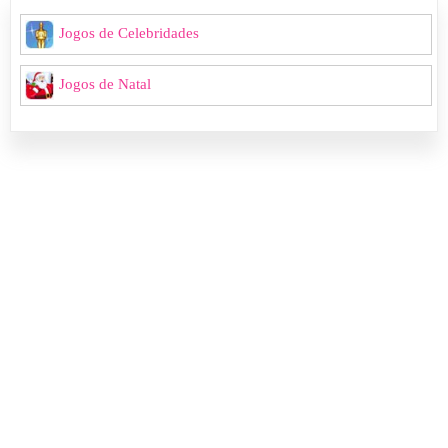
Jogos de Celebridades
Jogos de Natal