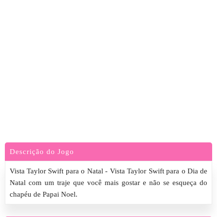
Descrição do Jogo
Vista Taylor Swift para o Natal - Vista Taylor Swift para o Dia de
Natal com um traje que você mais gostar e não se esqueça do
chapéu de Papai Noel.