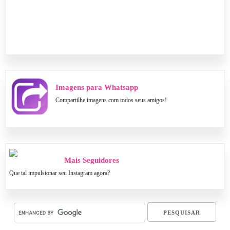
Imagens para Whatsapp
Compartilhe imagens com todos seus amigos!
Mais Seguidores
Que tal impulsionar seu Instagram agora?