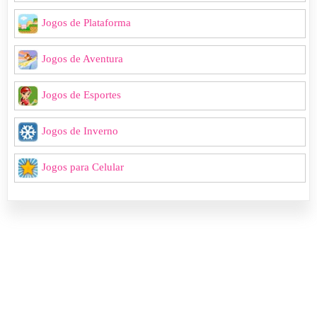
Jogos de Plataforma
Jogos de Aventura
Jogos de Esportes
Jogos de Inverno
Jogos para Celular