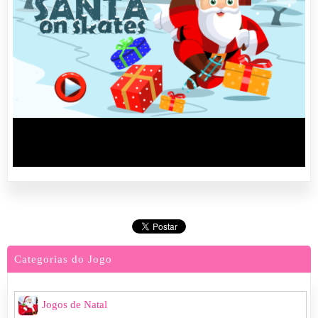
Categorias do Jogo
Jogos de Natal