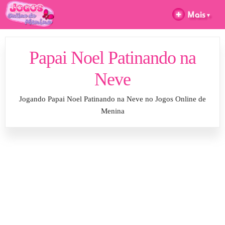
Papai Noel Patinando na
Neve
Jogando Papai Noel Patinando na Neve no Jogos Online de
Menina