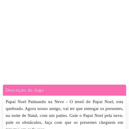
Descrição do Jogo
Papai Noel Patinando na Neve - O trenó do Papai Noel, esta
quebrado. Agora nosso amigo, vai ter que entregar os presentes,
na noite de Natal, com um patins. Guie o Papai Noel pela neve,
pule os obstáculos, faça com que os presentes cheguem em