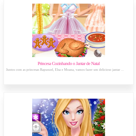
Princesa Cozinhando o Jantar de Natal
Juntos com as princesas Rapunzel, Elsa e Moana, vamos fazer um delicioso jantar ...