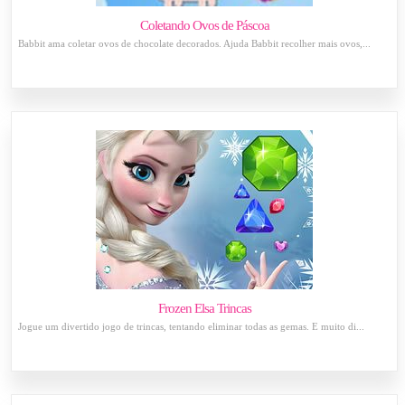
Coletando Ovos de Páscoa
Babbit ama coletar ovos de chocolate decorados. Ajuda Babbit recolher mais ovos,...
Frozen Elsa Trincas
Jogue um divertido jogo de trincas, tentando eliminar todas as gemas. É muito di...