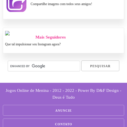
Compartilhe imagens com todos seus amigos!
Mais Seguidores
Que tal impulsionar seu Instagram agora?
Jogos Online de Menina - 2012 - 2022 - Power By D&F Design -
Deus é Tudo
ANUNCIE
CONTATO