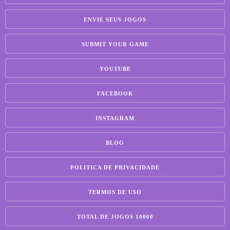
ENVIE SEUS JOGOS
SUBMIT YOUR GAME
YOUTUBE
FACEBOOK
INSTAGRAM
BLOG
POLITICA DE PRIVACIDADE
TERMOS DE USO
TOTAL DE JOGOS 10000