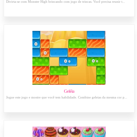
Divirta-se com Monster High brincando com jogo de trincas. Você precisa reunir t...
Geléia
Jogue este jogo e mostre que você tem habilidade. Combine geleias da mesma cor p...