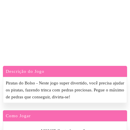
Descrição do Jogo
Piratas do Bolso - Neste jogo super divertido, você precisa ajudar
os piratas, fazendo trinca com pedras preciosas. Pegue o máximo
de pedras que conseguir, divirta-se!
Como Jogar