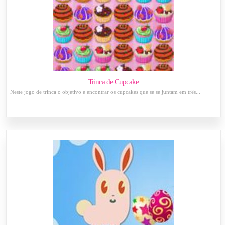
Trinca de Cupcake
Neste jogo de trinca o objetivo e encontrar os cupcakes que se se juntam em três...