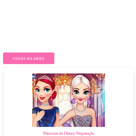
JOGOS DA ARIEL
Princesas da Disney Preparação