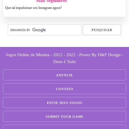
Mais Seguidores
Que tal impulsionar seu Instagram agora?
Jogos Online de Menina - 2012 - 2022 - Power By D&F Design -
Deus é Tudo
ANUNCIE
CONTATO
ENVIE SEUS JOGOS
SUBMIT YOUR GAME