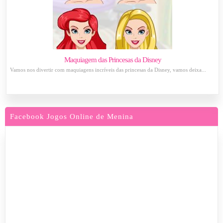
Maquiagem das Princesas da Disney
Vamos nos divertir com maquiagens incríveis das princesas da Disney, vamos deixa...
Facebook Jogos Online de Menina