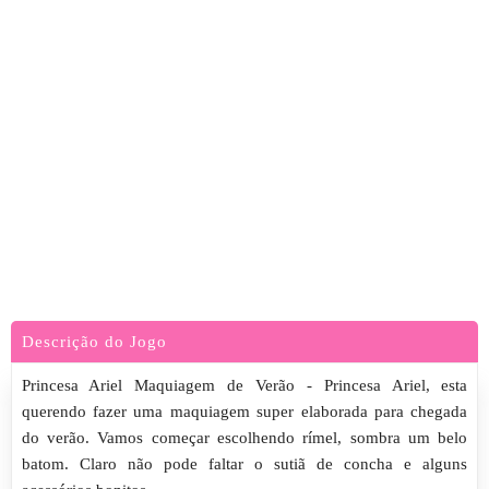
Descrição do Jogo
Princesa Ariel Maquiagem de Verão - Princesa Ariel, esta
querendo fazer uma maquiagem super elaborada para chegada
do verão. Vamos começar escolhendo rímel, sombra um belo
batom. Claro não pode faltar o sutiã de concha e alguns