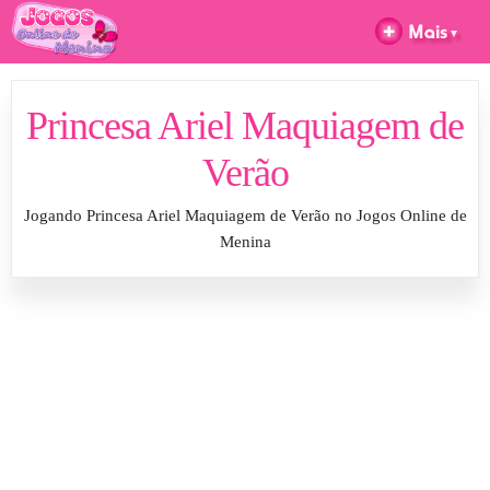
Princesa Ariel Maquiagem de
Verão
Jogando Princesa Ariel Maquiagem de Verão no Jogos Online de
Menina