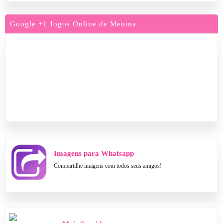
Google +1 Jogos Online de Menina
Imagens para Whatsapp
Compartilhe imagens com todos seus amigos!