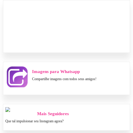
Imagens para Whatsapp
Compartilhe imagens com todos seus amigos!
Mais Seguidores
Que tal impulsionar seu Instagram agora?