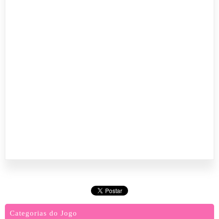
Categorias do Jogo