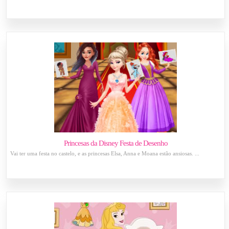
Princesas da Disney Festa de Desenho
Vai ter uma festa no castelo, e as princesas Elsa, Anna e Moana estão ansiosas. ...