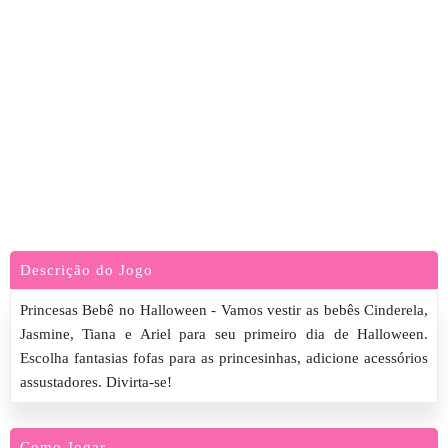
Descrição do Jogo
Princesas Bebê no Halloween - Vamos vestir as bebês Cinderela,
Jasmine, Tiana e Ariel para seu primeiro dia de Halloween.
Escolha fantasias fofas para as princesinhas, adicione acessórios
assustadores. Divirta-se!
Como Jogar