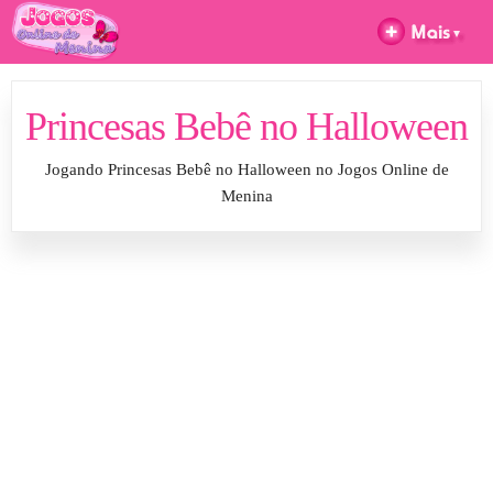
Princesas Bebê no Halloween
Jogando Princesas Bebê no Halloween no Jogos Online de
Menina