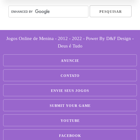
Jogos Online de Menina - 2012 - 2022 - Power By D&F Design -
Deus é Tudo
ANUNCIE
CONTATO
ENVIE SEUS JOGOS
SUBMIT YOUR GAME
YOUTUBE
FACEBOOK