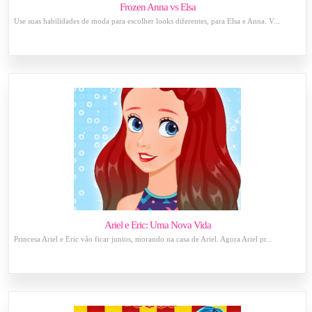
Frozen Anna vs Elsa
Use suas habilidades de moda para escolher looks diferentes, para Elsa e Anna. V...
Ariel e Eric: Uma Nova Vida
Princesa Ariel e Eric vão ficar juntos, morando na casa de Ariel. Agora Ariel pr...