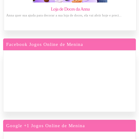
Loja de Doces da Anna
Anna quer sua ajuda para decorar a sua loja de doces, ela vai abrir hoje e preci...
Facebook Jogos Online de Menina
Google +1 Jogos Online de Menina