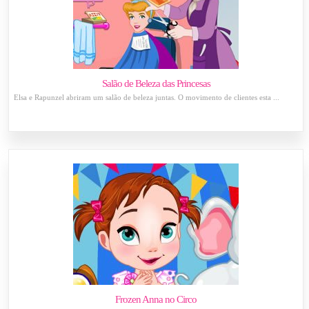
Salão de Beleza das Princesas
Elsa e Rapunzel abriram um salão de beleza juntas. O movimento de clientes esta ...
Frozen Anna no Circo