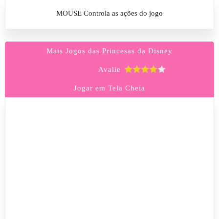
MOUSE Controla as ações do jogo
Mais Jogos das Princesas da Disney
Avalie
Jogar em Tela Cheia