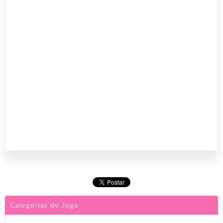
Categorias do Jogo