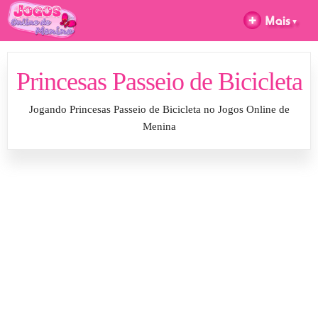
Princesas Passeio de Bicicleta
Jogando Princesas Passeio de Bicicleta no Jogos Online de
Menina