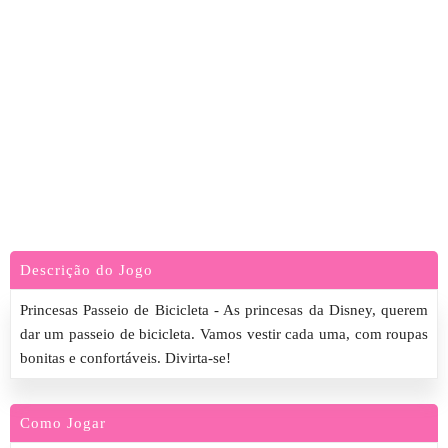
Descrição do Jogo
Princesas Passeio de Bicicleta - As princesas da Disney, querem
dar um passeio de bicicleta. Vamos vestir cada uma, com roupas
bonitas e confortáveis. Divirta-se!
Como Jogar