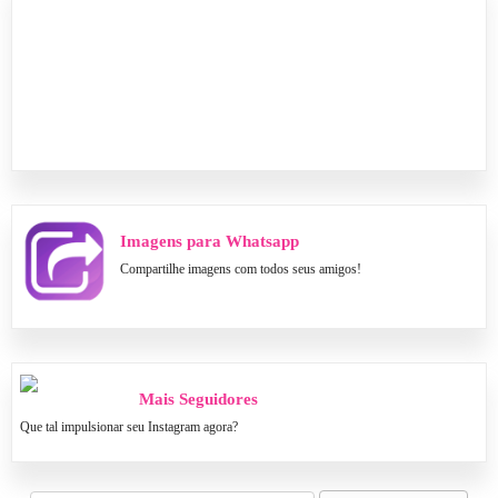
Imagens para Whatsapp
Compartilhe imagens com todos seus amigos!
Mais Seguidores
Que tal impulsionar seu Instagram agora?