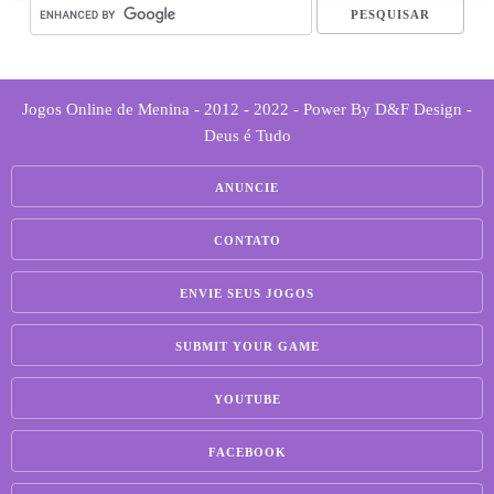
Jogos Online de Menina - 2012 - 2022 - Power By D&F Design -
Deus é Tudo
ANUNCIE
CONTATO
ENVIE SEUS JOGOS
SUBMIT YOUR GAME
YOUTUBE
FACEBOOK