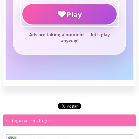
Categorias do Jogo