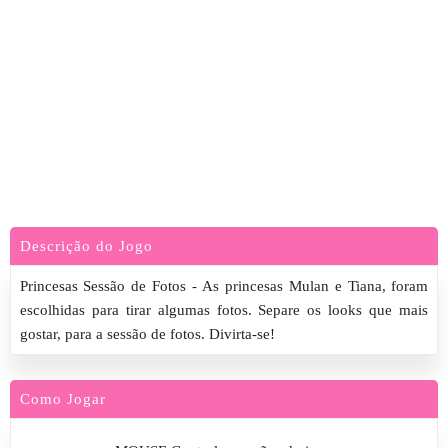
Descrição do Jogo
Princesas Sessão de Fotos - As princesas Mulan e Tiana, foram
escolhidas para tirar algumas fotos. Separe os looks que mais
gostar, para a sessão de fotos. Divirta-se!
Como Jogar