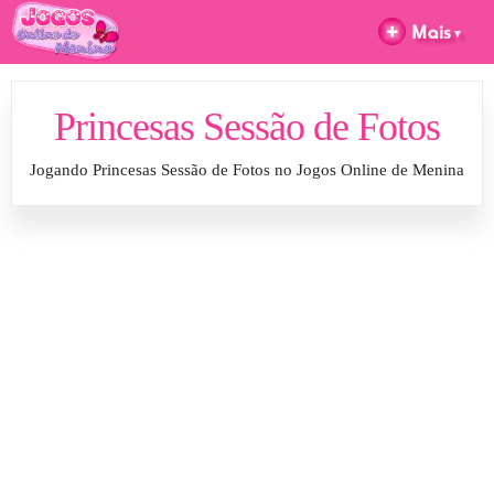
Princesas Sessão de Fotos
Jogando Princesas Sessão de Fotos no Jogos Online de Menina