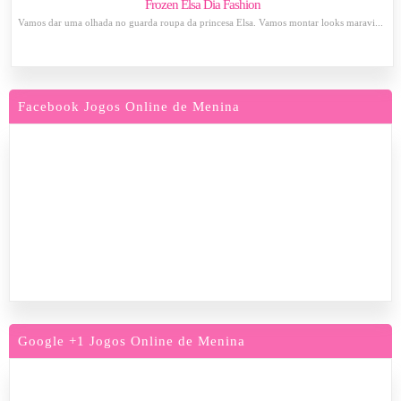
Frozen Elsa Dia Fashion
Vamos dar uma olhada no guarda roupa da princesa Elsa. Vamos montar looks maravi...
Facebook Jogos Online de Menina
Google +1 Jogos Online de Menina