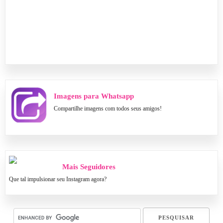
Imagens para Whatsapp
Compartilhe imagens com todos seus amigos!
Mais Seguidores
Que tal impulsionar seu Instagram agora?