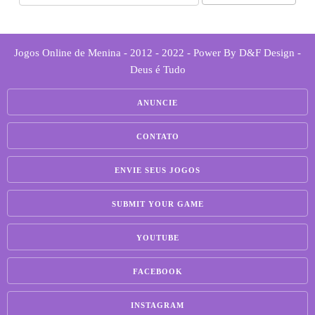
Jogos Online de Menina - 2012 - 2022 - Power By D&F Design -
Deus é Tudo
ANUNCIE
CONTATO
ENVIE SEUS JOGOS
SUBMIT YOUR GAME
YOUTUBE
FACEBOOK
INSTAGRAM