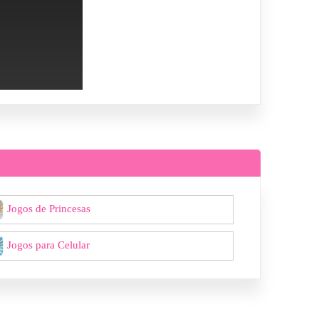
Jogos de Princesas
Jogos para Celular