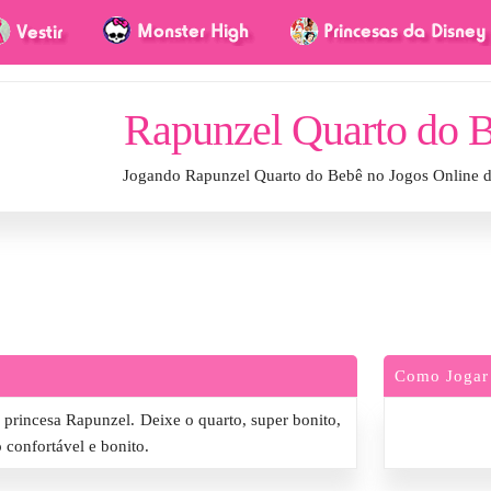
Rapunzel Quarto do 
Jogando Rapunzel Quarto do Bebê no Jogos Online 
Como Jogar
princesa Rapunzel. Deixe o quarto, super bonito,
confortável e bonito.