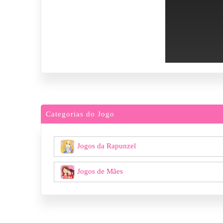
Categorias do Jogo
Jogos da Rapunzel
Jogos de Mães