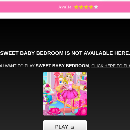
Avalie