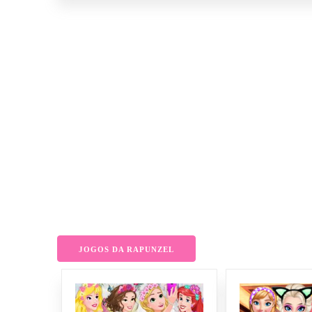
JOGOS DA RAPUNZEL