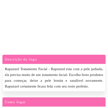
Descrição do Jogo
Rapunzel Tratamento Facial - Rapunzel esta com a pele judiada,
ela precisa muito de um tratamento facial. Escolha bons produtos
para começar, deixe a pele bonita e saudável novamente.
Rapunzel certamente ficara feliz com seu rosto perfeito.
Como Jogar