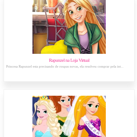
Rapunzel na Loja Virtual
Princesa Rapunzel esta precisando de roupas novas, ela resolveu comprar pela int...