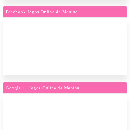
Facebook Jogos Online de Menina
Google +1 Jogos Online de Menina