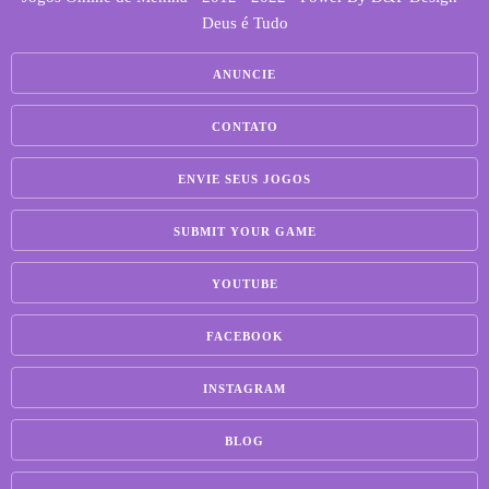
Deus é Tudo
ANUNCIE
CONTATO
ENVIE SEUS JOGOS
SUBMIT YOUR GAME
YOUTUBE
FACEBOOK
INSTAGRAM
BLOG