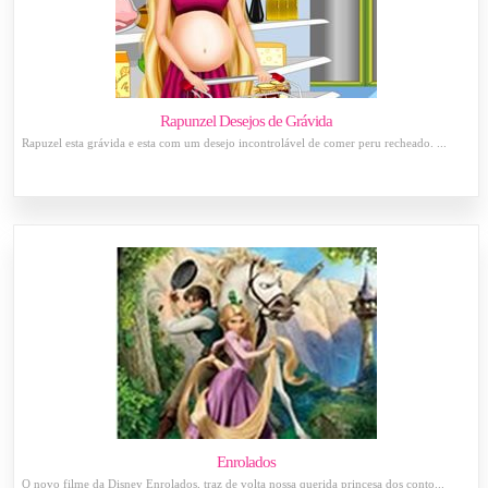
Rapunzel Desejos de Grávida
Rapuzel esta grávida e esta com um desejo incontrolável de comer peru recheado. ...
Enrolados
O novo filme da Disney Enrolados, traz de volta nossa querida princesa dos conto...