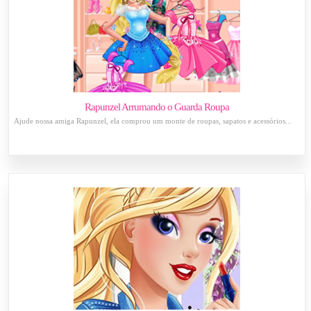
Rapunzel Arrumando o Guarda Roupa
Ajude nossa amiga Rapunzel, ela comprou um monte de roupas, sapatos e acessórios...