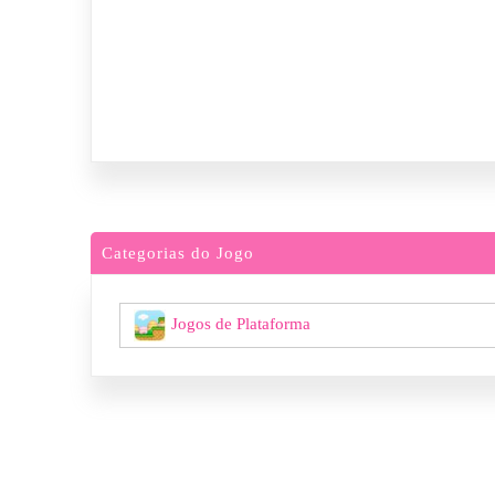
Categorias do Jogo
Jogos de Plataforma