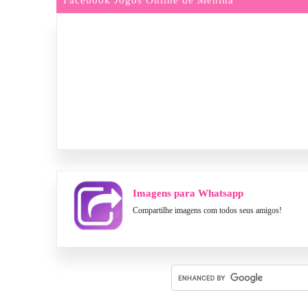
Imagens para Whatsapp
Compartilhe imagens com todos seus amigos!