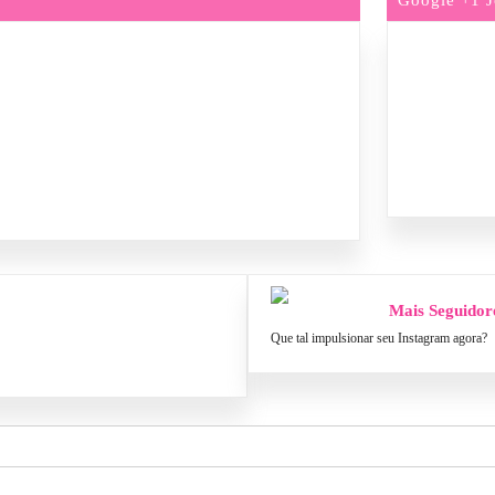
Mais Seguidor
Que tal impulsionar seu Instagram agora?