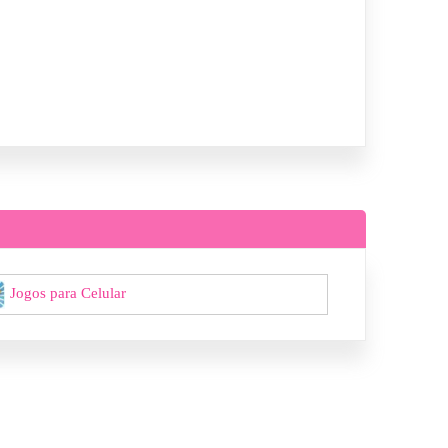
Jogos para Celular