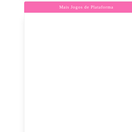
Mais Jogos de Plataforma