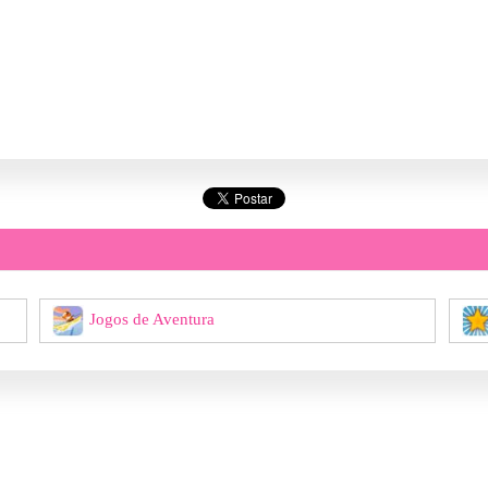
Jogos de Aventura