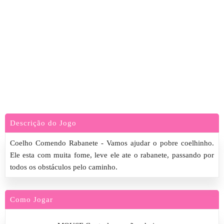
Descrição do Jogo
Coelho Comendo Rabanete - Vamos ajudar o pobre coelhinho.
Ele esta com muita fome, leve ele ate o rabanete, passando por
todos os obstáculos pelo caminho.
Como Jogar