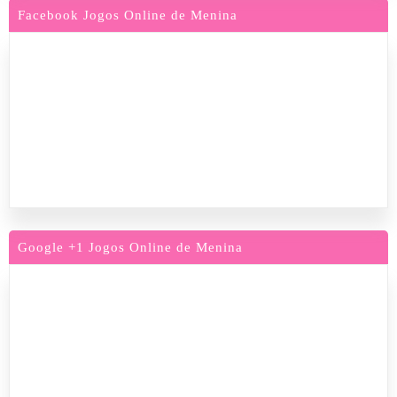
Facebook Jogos Online de Menina
Google +1 Jogos Online de Menina