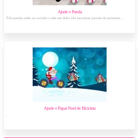
Ajude o Panda
Três pandas estão na corrida e cada um deles vão encontrar pacotes de presentes ...
Ajude o Papai Noel de Bicicleta
...