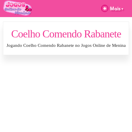
Coelho Comendo Rabanete
Jogando Coelho Comendo Rabanete no Jogos Online de Menina