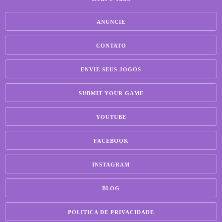
ANUNCIE
CONTATO
ENVIE SEUS JOGOS
SUBMIT YOUR GAME
YOUTUBE
FACEBOOK
INSTAGRAM
BLOG
POLITICA DE PRIVACIDADE