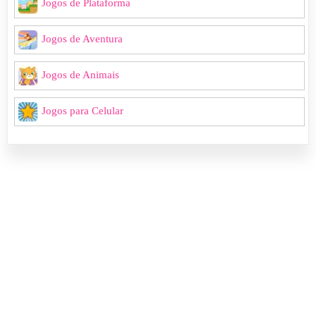
Jogos de Plataforma
Jogos de Aventura
Jogos de Animais
Jogos para Celular