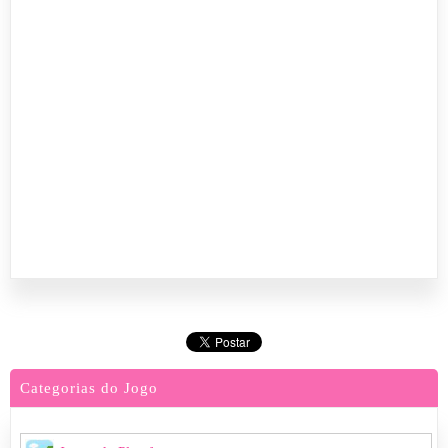
Categorias do Jogo