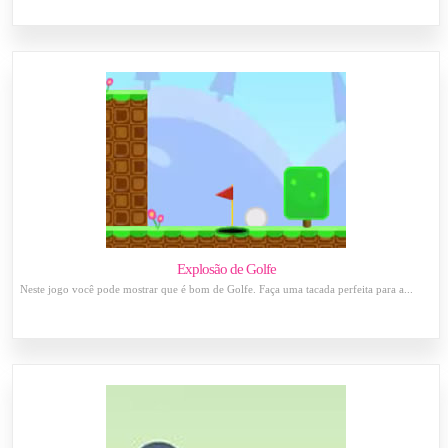
Explosão de Golfe
Neste jogo você pode mostrar que é bom de Golfe. Faça uma tacada perfeita para a...