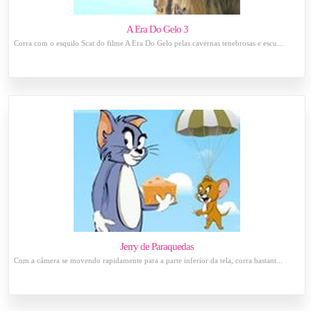
A Era Do Gelo 3
Corra com o esquilo Scat do filme A Era Do Gelo pelas cavernas tenebrosas e escu...
Jerry de Paraquedas
Com a câmera se movendo rapidamente para a parte inferior da tela, corra bastant...