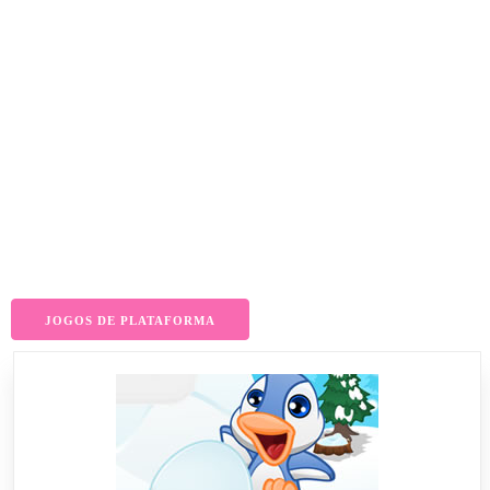
JOGOS DE PLATAFORMA