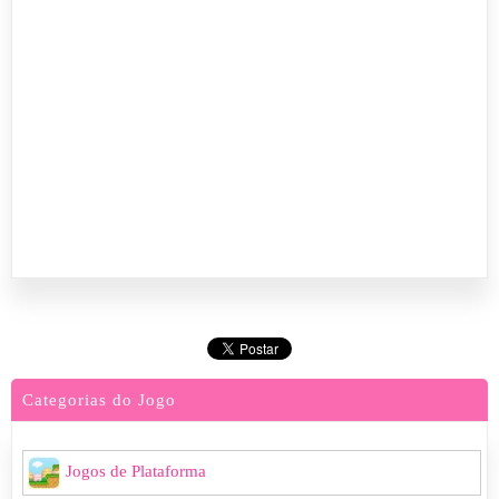
Categorias do Jogo
Jogos de Plataforma