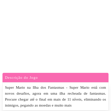
Descrição do Jogo
Super Mario na Ilha dos Fantasmas - Super Mario está com
novos desafios, agora em uma ilha recheada de fantasmas.
Procure chegar até o final em mais de 11 níveis, eliminando os
inimigos, pegando as moedas e muito mais