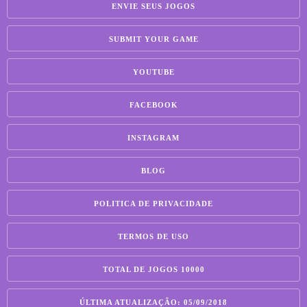
ENVIE SEUS JOGOS
SUBMIT YOUR GAME
YOUTUBE
FACEBOOK
INSTAGRAM
BLOG
POLITICA DE PRIVACIDADE
TERMOS DE USO
TOTAL DE JOGOS 10000
ÚLTIMA ATUALIZAÇÃO: 05/09/2018