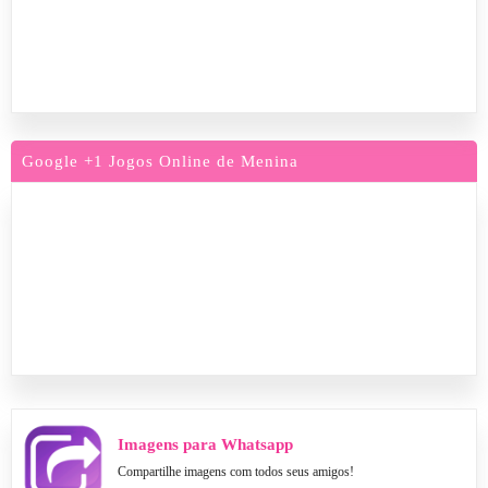
Google +1 Jogos Online de Menina
Imagens para Whatsapp
Compartilhe imagens com todos seus amigos!