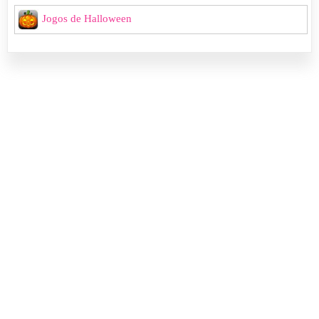
Jogos de Halloween