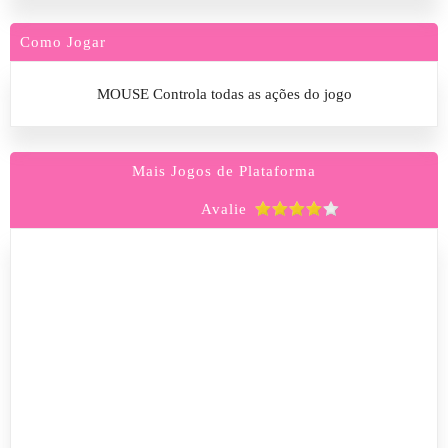
Como Jogar
MOUSE Controla todas as ações do jogo
Mais Jogos de Plataforma
Avalie