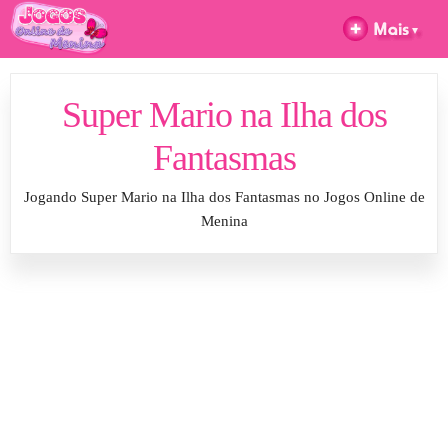
Super Mario na Ilha dos
Fantasmas
Jogando Super Mario na Ilha dos Fantasmas no Jogos Online de
Menina