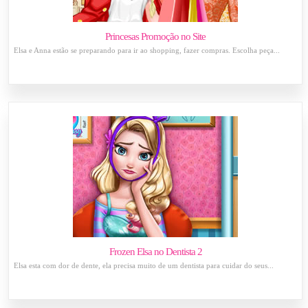
Princesas Promoção no Site
Elsa e Anna estão se preparando para ir ao shopping, fazer compras. Escolha peça...
Frozen Elsa no Dentista 2
Elsa esta com dor de dente, ela precisa muito de um dentista para cuidar do seus...