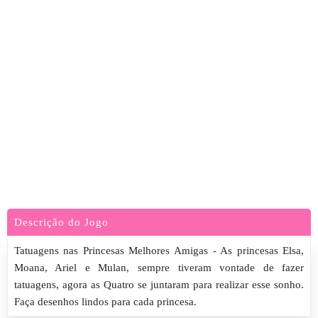
Descrição do Jogo
Tatuagens nas Princesas Melhores Amigas - As princesas Elsa,
Moana, Ariel e Mulan, sempre tiveram vontade de fazer
tatuagens, agora as Quatro se juntaram para realizar esse sonho.
Faça desenhos lindos para cada princesa.