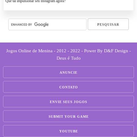
Que tal impulsionar seu Instagram agora?
Jogos Online de Menina - 2012 - 2022 - Power By D&F Design -
Deus é Tudo
ANUNCIE
CONTATO
ENVIE SEUS JOGOS
SUBMIT YOUR GAME
YOUTUBE