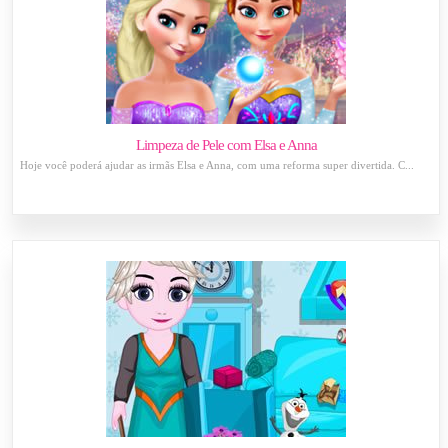
Limpeza de Pele com Elsa e Anna
Hoje você poderá ajudar as irmãs Elsa e Anna, com uma reforma super divertida. C...