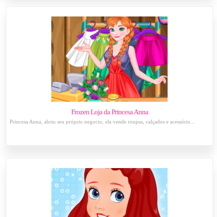
Frozen Loja da Princesa Anna
Princesa Anna, abriu seu próprio negocio, ela vende roupas, calçados e acessório...