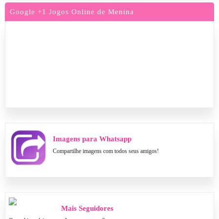
Google +1 Jogos Online de Menina
Imagens para Whatsapp
Compartilhe imagens com todos seus amigos!
Mais Seguidores