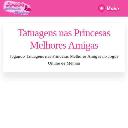
Tatuagens nas Princesas
Melhores Amigas
Jogando Tatuagens nas Princesas Melhores Amigas no Jogos
Online de Menina