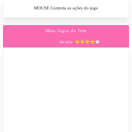
MOUSE Controla as ações do jogo
Mais Jogos do Tom
Avalie