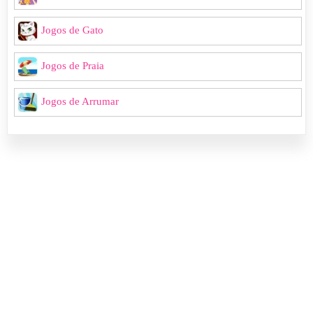
Jogos de Gato
Jogos de Praia
Jogos de Arrumar