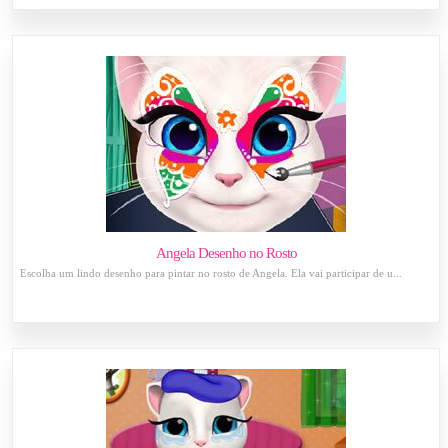
Angela Desenho no Rosto
Escolha um lindo desenho para pintar no rosto de Angela. Ela vai participar de u...