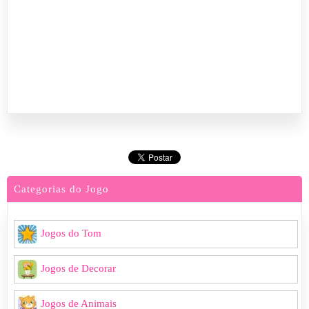
Categorias do Jogo
Jogos do Tom
Jogos de Decorar
Jogos de Animais