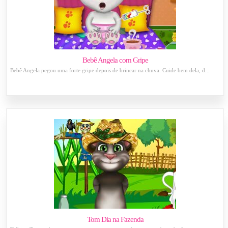
Bebê Angela com Gripe
Bebê Angela pegou uma forte gripe depois de brincar na chuva. Cuide bem dela, d...
Tom Dia na Fazenda