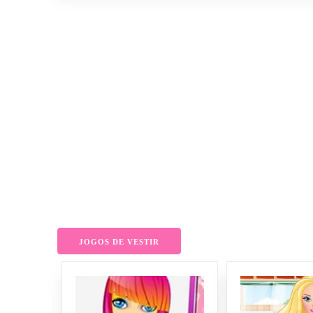
JOGOS DE VESTIR