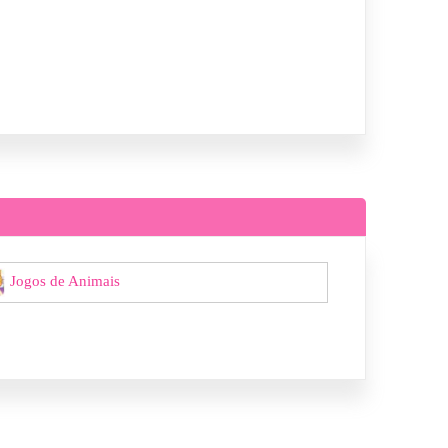
Jogos de Animais