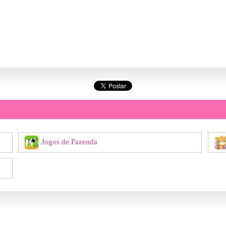
Jogos de Fazenda