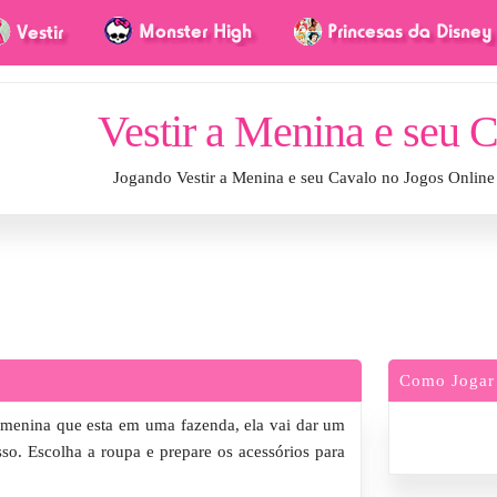
Vestir a Menina e seu 
Jogando Vestir a Menina e seu Cavalo no Jogos Onlin
Como Jogar
a menina que esta em uma fazenda, ela vai dar um
so. Escolha a roupa e prepare os acessórios para