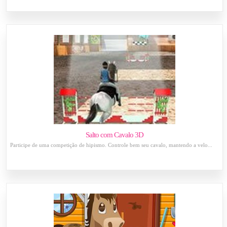
Salto com Cavalo 3D
Participe de uma competição de hipismo. Controle bem seu cavalo, mantendo a velo...