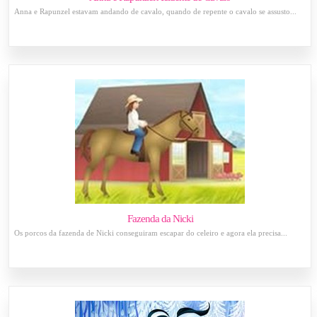
Anna e Rapunzel estavam andando de cavalo, quando de repente o cavalo se assusto...
Fazenda da Nicki
Os porcos da fazenda de Nicki conseguiram escapar do celeiro e agora ela precisa...