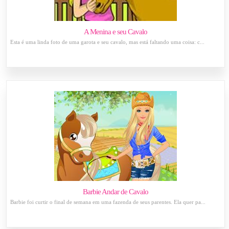
A Menina e seu Cavalo
Esta é uma linda foto de uma garota e seu cavalo, mas está faltando uma coisa: c...
Barbie Andar de Cavalo
Barbie foi curtir o final de semana em uma fazenda de seus parentes. Ela quer pa...