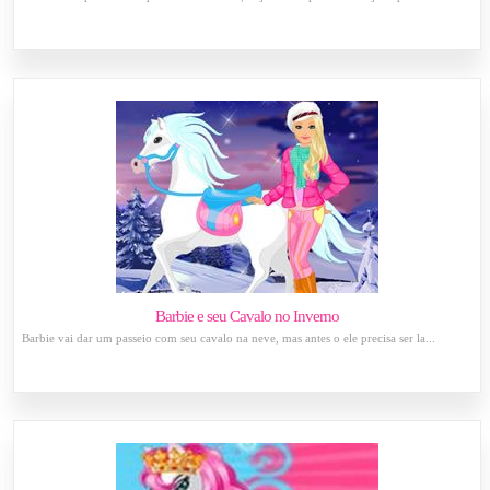
Barbie e seu Cavalo no Inverno
Barbie vai dar um passeio com seu cavalo na neve, mas antes o ele precisa ser la...