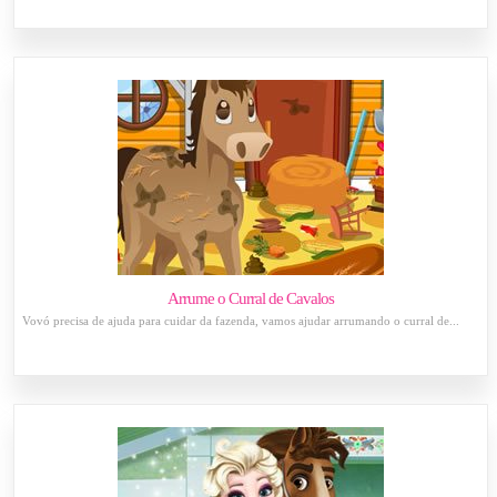
Arrume o Curral de Cavalos
Vovó precisa de ajuda para cuidar da fazenda, vamos ajudar arrumando o curral de...