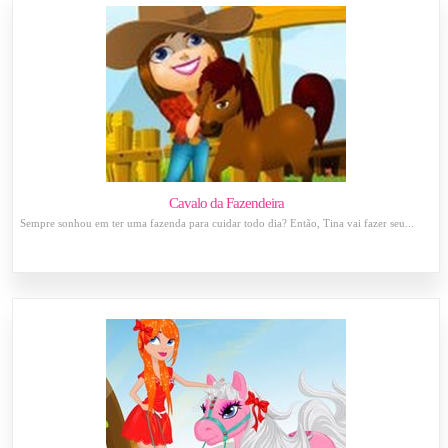
Cavalo da Fazendeira
Sempre sonhou em ter uma fazenda para cuidar todo dia? Então, Tina vai fazer seu...