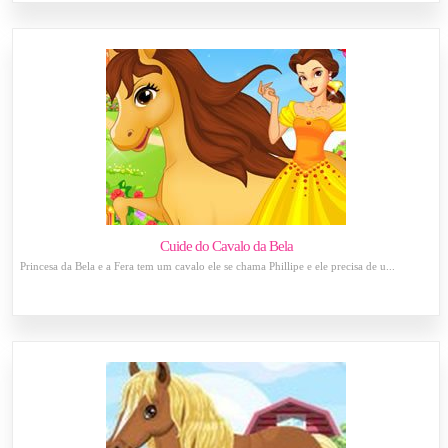
Cuide do Cavalo da Bela
Princesa da Bela e a Fera tem um cavalo ele se chama Phillipe e ele precisa de u...