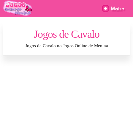
Jogos de Cavalo
Jogos de Cavalo no Jogos Online de Menina