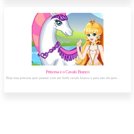
Princesa e o Cavalo Branco
Hoje essa princesa quer passear com seu lindo cavalo branco e para isso ela quer...