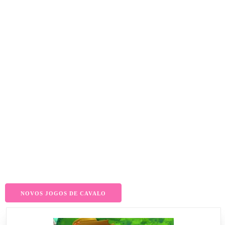
NOVOS JOGOS DE CAVALO