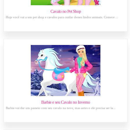
Cavalo no Pet Shop
Hoje você vai a um pet shop e cavalos para cuidar desses lindos animais. Comece ...
Barbie e seu Cavalo no Inverno
Barbie vai dar um passeio com seu cavalo na neve, mas antes o ele precisa ser la...