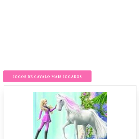
JOGOS DE CAVALO MAIS JOGADOS