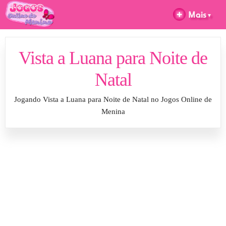
Vista a Luana para Noite de
Natal
Jogando Vista a Luana para Noite de Natal no Jogos Online de
Menina