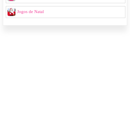
Jogos de Natal