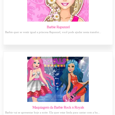
Barbie Rapunzel
Barbie quer se vestir igual a princesa Rapunzel, você pode ajudar nesta transfor...
Maquiagem da Barbie Rock n Royals
Barbie vai se apresentar hoje a noite. Ela quer estar linda para cantar com a ba...