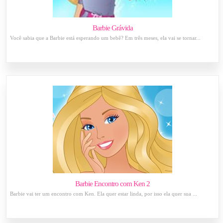
Barbie Grávida
Você sabia que a Barbie está esperando um bebê? Em três meses, ela vai se tornar...
Barbie Encontro com Ken 2
Barbie vai ter um encontro com Ken. Ela quer estar linda, por isso ela quer sua ...