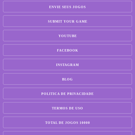
ENVIE SEUS JOGOS
SUBMIT YOUR GAME
YOUTUBE
FACEBOOK
INSTAGRAM
BLOG
POLITICA DE PRIVACIDADE
TERMOS DE USO
TOTAL DE JOGOS 10000