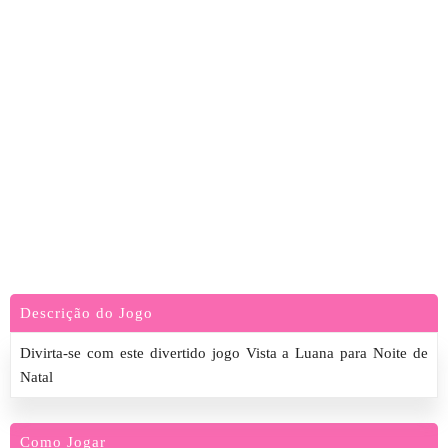
Descrição do Jogo
Divirta-se com este divertido jogo Vista a Luana para Noite de
Natal
Como Jogar