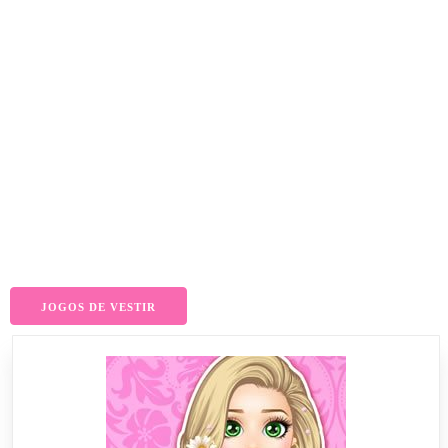
JOGOS DE VESTIR