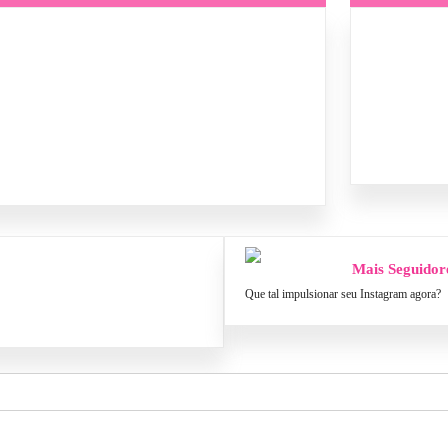
Mais Seguidor
Que tal impulsionar seu Instagram agora?