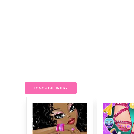
JOGOS DE UNHAS