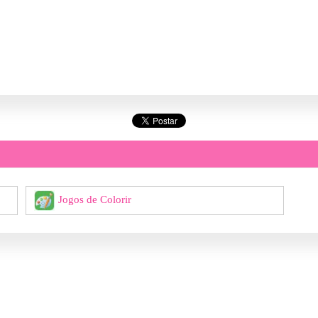
Jogos de Colorir