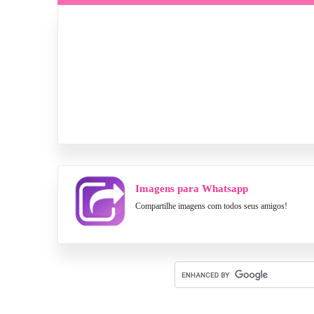
Imagens para Whatsapp
Compartilhe imagens com todos seus amigos!