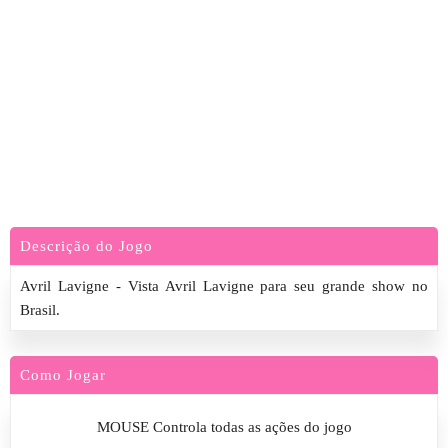
Descrição do Jogo
Avril Lavigne - Vista Avril Lavigne para seu grande show no
Brasil.
Como Jogar
MOUSE Controla todas as ações do jogo