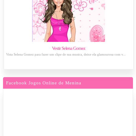
Vestir Selena Gomez
Vista Selena Gomez para fazer um clipe de sua musica, deixe ela glamourosa com v...
Facebook Jogos Online de Menina