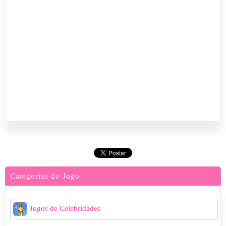
Categorias do Jogo
Jogos de Celebridades