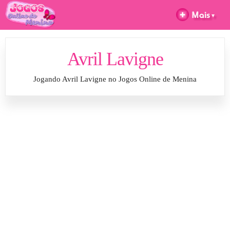
Avril Lavigne
Jogando Avril Lavigne no Jogos Online de Menina