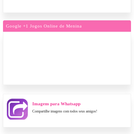
Google +1 Jogos Online de Menina
Imagens para Whatsapp
Compartilhe imagens com todos seus amigos!