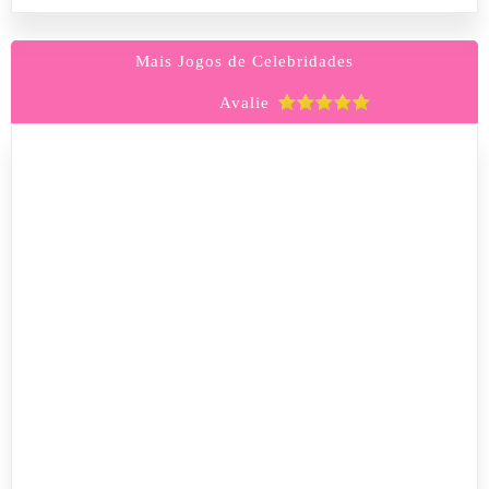
Mais Jogos de Celebridades
Avalie