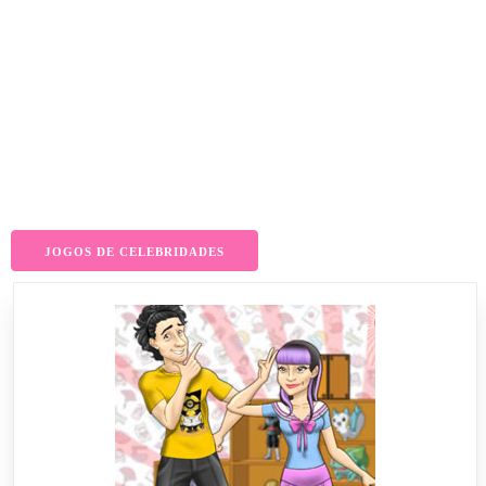
JOGOS DE CELEBRIDADES