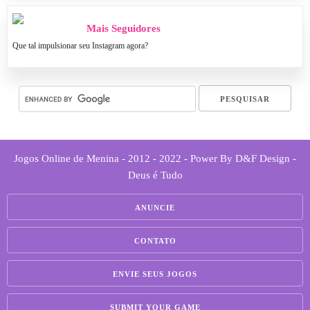
Mais Seguidores
Que tal impulsionar seu Instagram agora?
Jogos Online de Menina - 2012 - 2022 - Power By D&F Design -
Deus é Tudo
ANUNCIE
CONTATO
ENVIE SEUS JOGOS
SUBMIT YOUR GAME