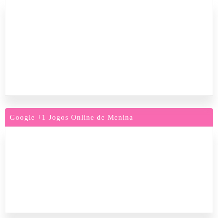
Google +1 Jogos Online de Menina