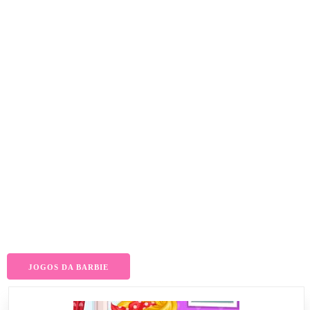
JOGOS DA BARBIE