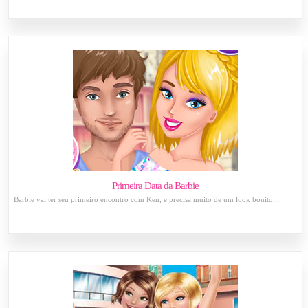
Primeira Data da Barbie
Barbie vai ter seu primeiro encontro com Ken, e precisa muito de um look bonito....