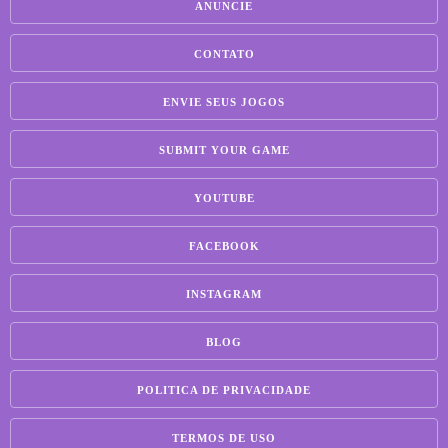
ANUNCIE
CONTATO
ENVIE SEUS JOGOS
SUBMIT YOUR GAME
YOUTUBE
FACEBOOK
INSTAGRAM
BLOG
POLITICA DE PRIVACIDADE
TERMOS DE USO