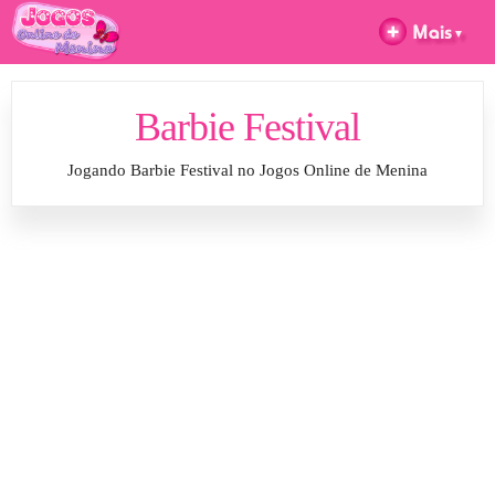
Barbie Festival
Jogando Barbie Festival no Jogos Online de Menina