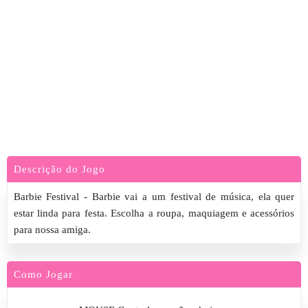
Descrição do Jogo
Barbie Festival - Barbie vai a um festival de música, ela quer
estar linda para festa. Escolha a roupa, maquiagem e acessórios
para nossa amiga.
Como Jogar