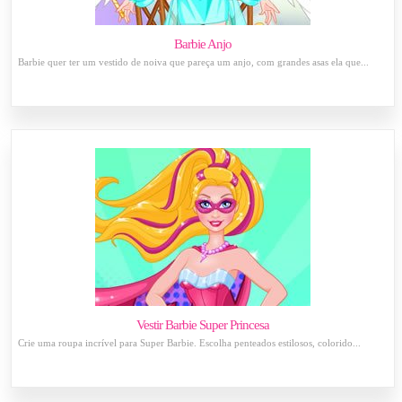
Barbie Anjo
Barbie quer ter um vestido de noiva que pareça um anjo, com grandes asas ela que...
Vestir Barbie Super Princesa
Crie uma roupa incrível para Super Barbie. Escolha penteados estilosos, colorido...