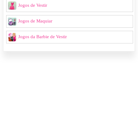
Jogos de Vestir
Jogos de Maquiar
Jogos da Barbie de Vestir