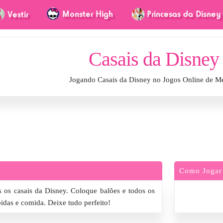
Casais da Disney
Jogando Casais da Disney no Jogos Online de M
Como Jogar
 os casais da Disney. Coloque balões e todos os
bidas e comida. Deixe tudo perfeito!