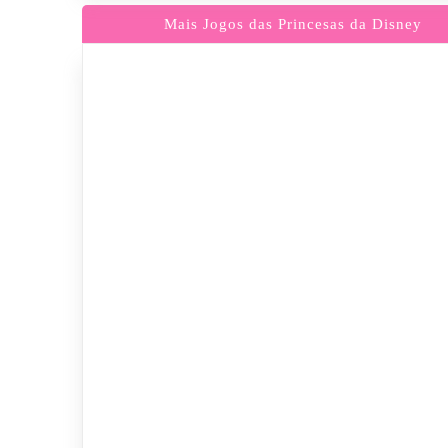
Mais Jogos das Princesas da Disney