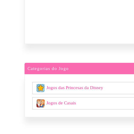
Categorias do Jogo
Jogos das Princesas da Disney
Jogos de Casais