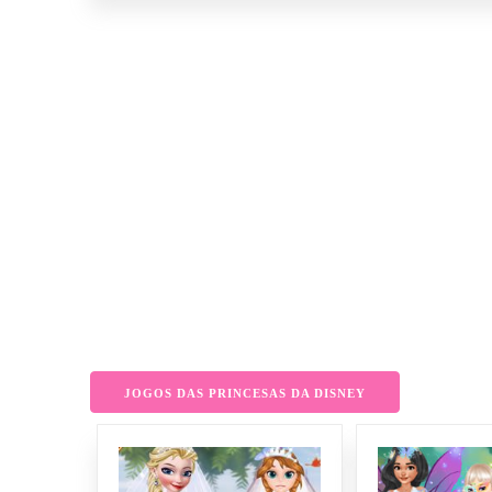
JOGOS DAS PRINCESAS DA DISNEY