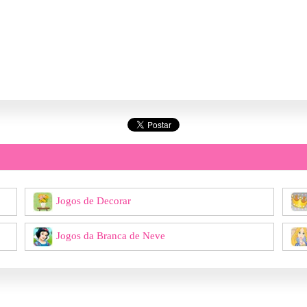
Jogos de Decorar
Jogos da Branca de Neve