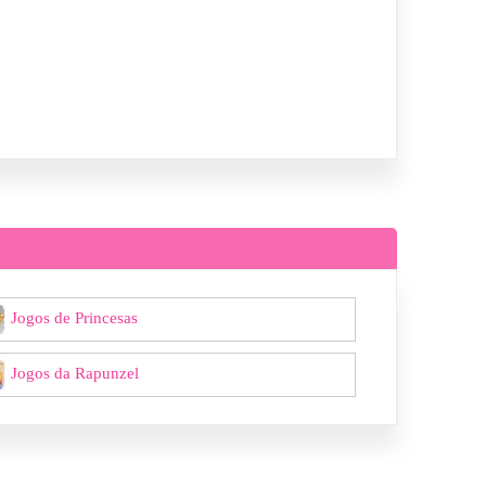
Jogos de Princesas
Jogos da Rapunzel