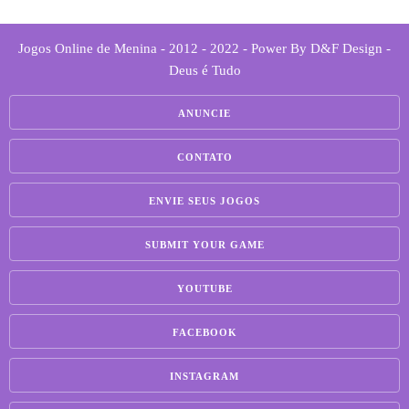
Jogos Online de Menina - 2012 - 2022 - Power By D&F Design -
Deus é Tudo
ANUNCIE
CONTATO
ENVIE SEUS JOGOS
SUBMIT YOUR GAME
YOUTUBE
FACEBOOK
INSTAGRAM