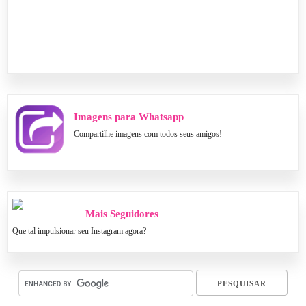
Imagens para Whatsapp
Compartilhe imagens com todos seus amigos!
Mais Seguidores
Que tal impulsionar seu Instagram agora?