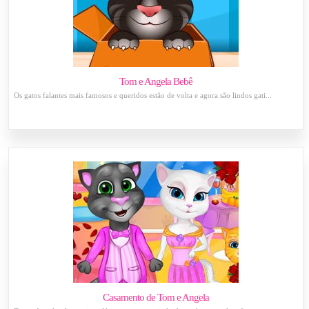
Tom e Angela Bebê
Os gatos falantes mais famosos e queridos estão de volta e agora são lindos gati...
Casamento de Tom e Angela