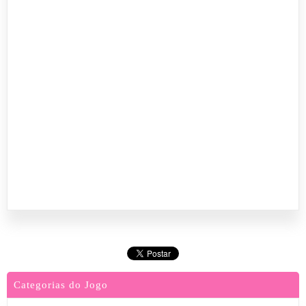
Categorias do Jogo