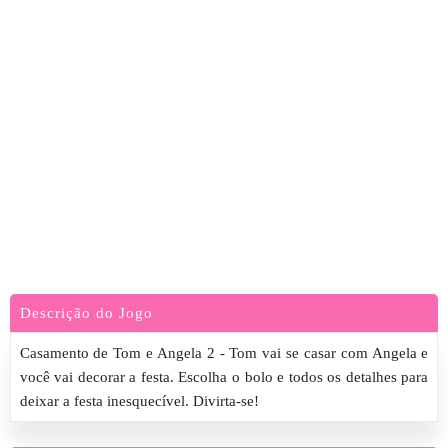
Descrição do Jogo
Casamento de Tom e Angela 2 - Tom vai se casar com Angela e
você vai decorar a festa. Escolha o bolo e todos os detalhes para
deixar a festa inesquecível. Divirta-se!