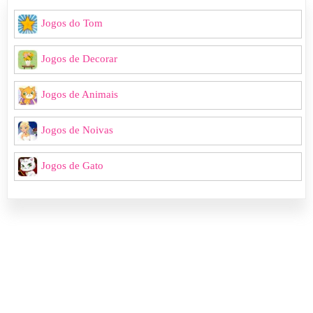
Jogos do Tom
Jogos de Decorar
Jogos de Animais
Jogos de Noivas
Jogos de Gato