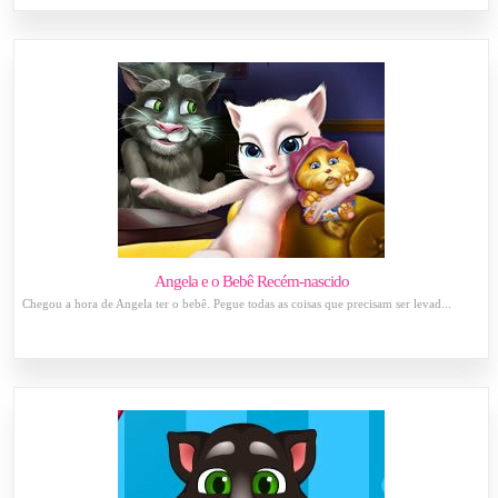
Angela e o Bebê Recém-nascido
Chegou a hora de Angela ter o bebê. Pegue todas as coisas que precisam ser levad...