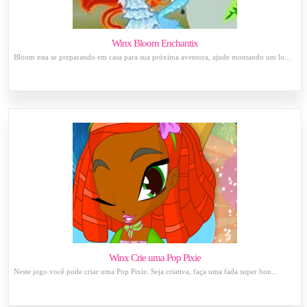
Winx Bloom Enchantix
Bloom esta se preparando em casa para sua próxima aventura, ajude montando um lo...
Winx Crie uma Pop Pixie
Neste jogo você pode criar uma Pop Pixie. Seja criativa, faça uma fada super bon...