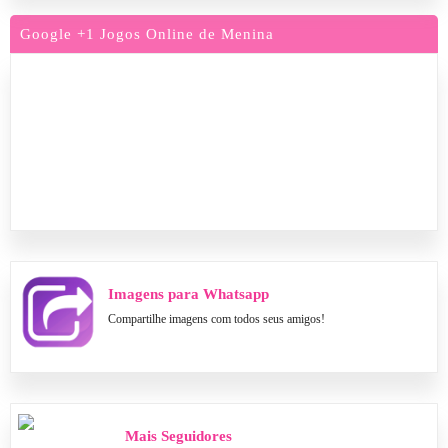
Google +1 Jogos Online de Menina
Imagens para Whatsapp
Compartilhe imagens com todos seus amigos!
Mais Seguidores