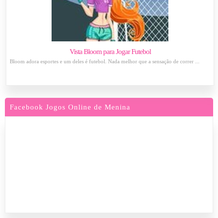
Vista Bloom para Jogar Futebol
Bloom adora esportes e um deles é futebol. Nada melhor que a sensação de correr ...
Facebook Jogos Online de Menina