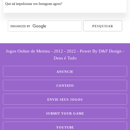
Que tal impulsionar seu Instagram agora?
Jogos Online de Menina - 2012 - 2022 - Power By D&F Design -
Deus é Tudo
ANUNCIE
CONTATO
ENVIE SEUS JOGOS
SUBMIT YOUR GAME
YOUTUBE