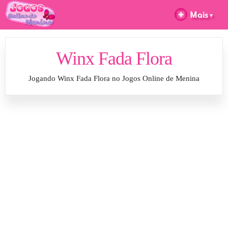
Winx Fada Flora
Jogando Winx Fada Flora no Jogos Online de Menina